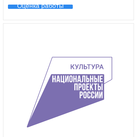
Оценка работы