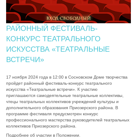
РАЙОННЫЙ ФЕСТИВАЛЬ-
КОНКУРС ТЕАТРАЛЬНОГО
ИСКУССТВА «ТЕАТРАЛЬНЫЕ
ВСТРЕЧИ»
17 ноября 2024 года в 12:00 в Сосновском Доме творчества
пройдет районный фестиваль-конкурс театрального
искусства «Театральные встречи». К участию
приглашаются самодеятельные театральные коллективы,
чтецы театральных коллективов учреждений культуры и
дополнительного образования Приозерского района. В
программе фестиваля предусмотрен конкурс
профессионального мастерства руководителей театральных
коллективов Приозерского района.
Подробнее об участии в Положении.