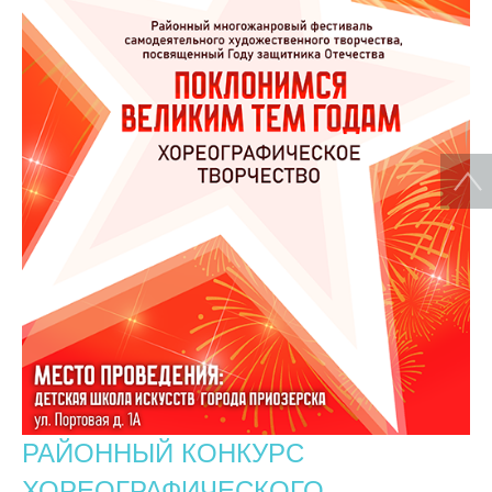
РАЙОННЫЙ КОНКУРС
ХОРЕОГРАФИЧЕСКОГО