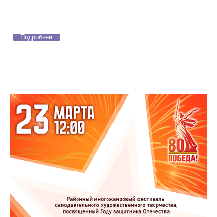
Подробнее