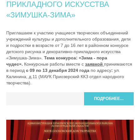
ПРИКЛАДНОГО ИСКУССТВА
«ЗИМУШКА-ЗИМА»
Приглашаем к участию учащиеся творческих объединений
учреждений культуры и дополнительного образования, дети
и подростки в возрасте от 7 до 16 лет в районном конкурсе
детского рисунка и декоративно-прикладного искусства
«Зимушка-Зима».
Тема конкурса: «Зима - пора
чудес».
Конкурсные работы вместе с
заявкой
принимаются
в период
с 09 по 13 декабря 2024 года
по адресу
:
ул.
Калинина, д.11 (МАУК Приозерский ККЗ отдел народного
творчества).
ПОДРОБНЕЕ...