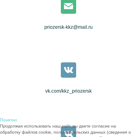
priozersk-kkz@mail.ru
vk.com/kkz_priozersk
Понятно
Продолжая использовать наш сайт, вы даете согласие на
обработку файлов cookie, пользовательских данных (сведения о