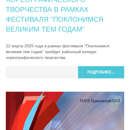
ТВОРЧЕСТВА В РАМКАХ
ФЕСТИВАЛЯ "ПОКЛОНИМСЯ
ВЕЛИКИМ ТЕМ ГОДАМ"
22 марта 2025 года в рамках фестиваля "Поклонимся
великим тем годам" пройдет районный конкурс
хореографического творчества.
ПОДРОБНЕЕ...