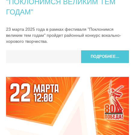
"ПОКЛОНИМСЯ ВЕЛИКИМ ТЕМ
ГОДАМ"
23 марта 2025 года в рамках фестиваля "Поклонимся
великим тем годам" пройдет районный конкурс вокально-
хорового творчества.
ПОДРОБНЕЕ...