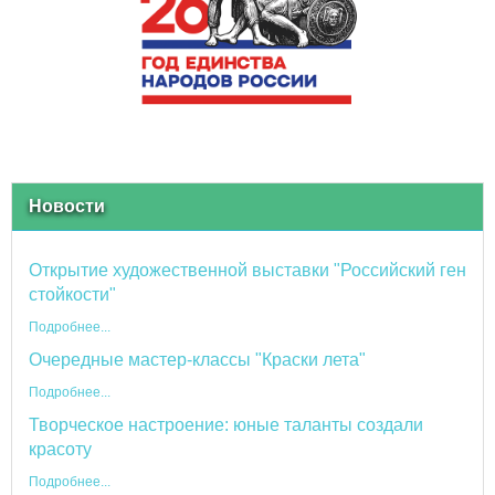
Новости
Открытие художественной выставки "Российский ген
стойкости"
Подробнее...
Очередные мастер-классы "Краски лета"
Подробнее...
Творческое настроение: юные таланты создали
красоту
Подробнее...