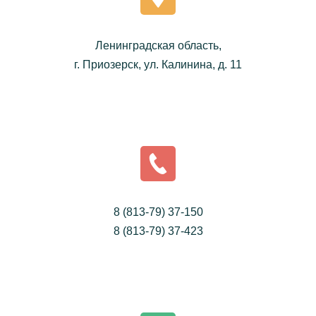
Ленинградская область,
г. Приозерск, ул. Калинина, д. 11
8 (813-79) 37-150
8 (813-79) 37-423