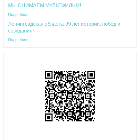
МЫ СНИМАЕМ МУЛЬТФИЛЬМ!
Подробнее...
Ленинградская область: 99 лет истории, побед и
созидания!
Подробнее...