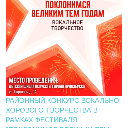
РАЙОННЫЙ КОНКУРС ВОКАЛЬНО-
ХОРОВОГО ТВОРЧЕСТВА В
РАМКАХ ФЕСТИВАЛЯ