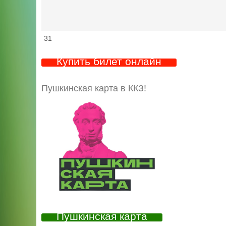
31
Купить билет онлайн
Пушкинская карта в ККЗ!
Пушкинская карта