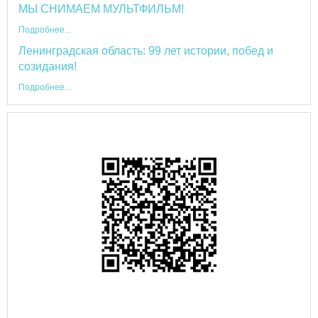
МЫ СНИМАЕМ МУЛЬТФИЛЬМ!
Подробнее...
Ленинградская область: 99 лет истории, побед и
созидания!
Подробнее...