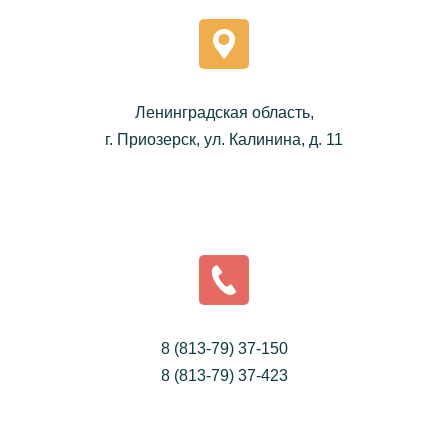
Ленинградская область,
г. Приозерск, ул. Калинина, д. 11
8 (813-79) 37-150
8 (813-79) 37-423