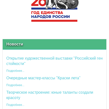
Новости
Открытие художественной выставки "Российский ген
стойкости"
Подробнее...
Очередные мастер-классы "Краски лета"
Подробнее...
Творческое настроение: юные таланты создали
красоту
Подробнее...