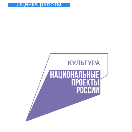
Оценка работы