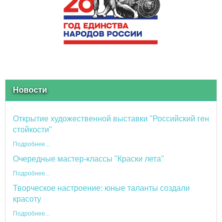
Новости
Открытие художественной выставки "Российский ген
стойкости"
Подробнее...
Очередные мастер-классы "Краски лета"
Подробнее...
Творческое настроение: юные таланты создали
красоту
Подробнее...