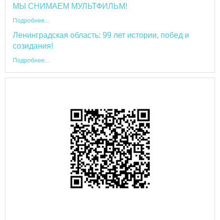
МЫ СНИМАЕМ МУЛЬТФИЛЬМ!
Подробнее...
Ленинградская область: 99 лет истории, побед и
созидания!
Подробнее...