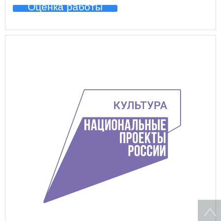
Оценка работы