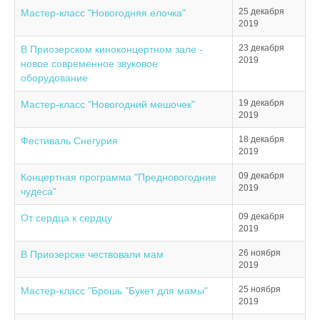
25 декабря
Мастер-класс "Новогодняя елочка"
2019
23 декабря
В Приозерском киноконцертном зале -
2019
новое современное звуковое
оборудование
19 декабря
Мастер-класс "Новогодний мешочек"
2019
18 декабря
Фестиваль Снегурия
2019
09 декабря
Концертная программа "Предновогодние
2019
чудеса"
09 декабря
От сердца к сердцу
2019
26 ноября
В Приозерске чествовали мам
2019
25 ноября
Мастер-класс "Брошь "Букет для мамы"
2019