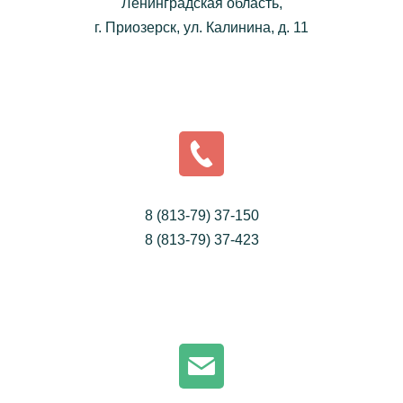
Ленинградская область,
г. Приозерск, ул. Калинина, д. 11
8 (813-79) 37-150
8 (813-79) 37-423