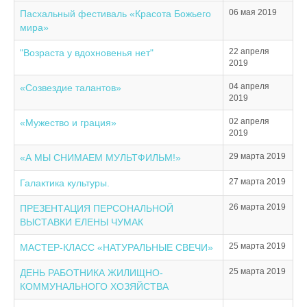
06 мая 2019
Пасхальный фестиваль «Красота Божьего
мира»
22 апреля
"Возраста у вдохновенья нет"
2019
04 апреля
«Созвездие талантов»
2019
02 апреля
«Мужество и грация»
2019
29 марта 2019
«А МЫ СНИМАЕМ МУЛЬТФИЛЬМ!»
27 марта 2019
Галактика культуры.
26 марта 2019
ПРЕЗЕНТАЦИЯ ПЕРСОНАЛЬНОЙ
ВЫСТАВКИ ЕЛЕНЫ ЧУМАК
25 марта 2019
МАСТЕР-КЛАСС «НАТУРАЛЬНЫЕ СВЕЧИ»
25 марта 2019
ДЕНЬ РАБОТНИКА ЖИЛИЩНО-
КОММУНАЛЬНОГО ХОЗЯЙСТВА