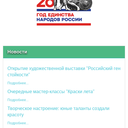
Новости
Открытие художественной выставки "Российский ген
стойкости"
Подробнее...
Очередные мастер-классы "Краски лета"
Подробнее...
Творческое настроение: юные таланты создали
красоту
Подробнее...