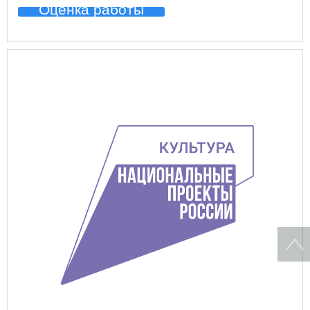
Оценка работы