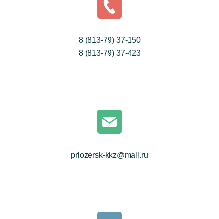
8 (813-79) 37-150
8 (813-79) 37-423
priozersk-kkz@mail.ru