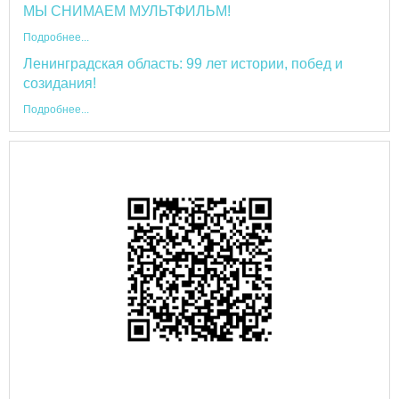
МЫ СНИМАЕМ МУЛЬТФИЛЬМ!
Подробнее...
Ленинградская область: 99 лет истории, побед и
созидания!
Подробнее...