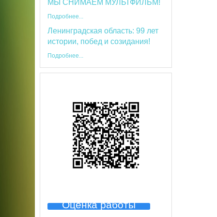
МЫ СНИМАЕМ МУЛЬТФИЛЬМ!
Подробнее...
Ленинградская область: 99 лет
истории, побед и созидания!
Подробнее...
Оценка работы