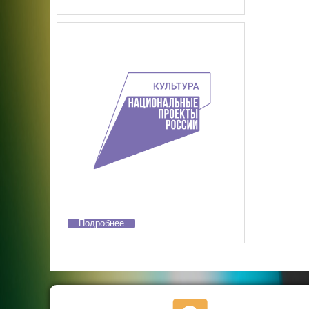
Подробнее