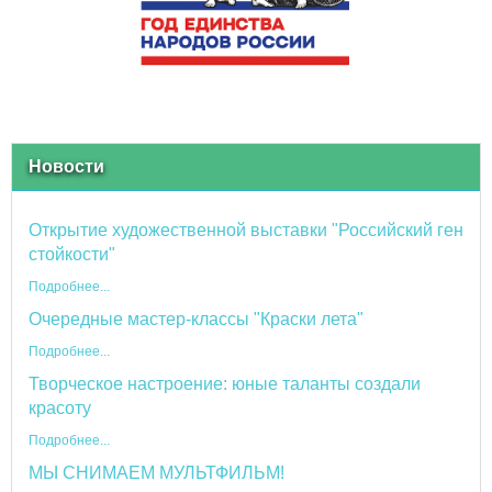
Новости
Открытие художественной выставки "Российский ген
стойкости"
Подробнее...
Очередные мастер-классы "Краски лета"
Подробнее...
Творческое настроение: юные таланты создали
красоту
Подробнее...
МЫ СНИМАЕМ МУЛЬТФИЛЬМ!