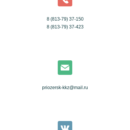
8 (813-79) 37-150
8 (813-79) 37-423
priozersk-kkz@mail.ru