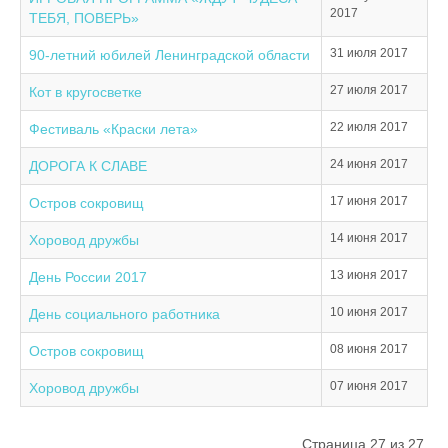
2017
ТЕБЯ, ПОВЕРЬ»
31 июля 2017
90-летний юбилей Ленинградской области
27 июля 2017
Кот в кругосветке
22 июля 2017
Фестиваль «Краски лета»
24 июня 2017
ДОРОГА К СЛАВЕ
17 июня 2017
Остров сокровищ
14 июня 2017
Хоровод дружбы
13 июня 2017
День России 2017
10 июня 2017
День социального работника
08 июня 2017
Остров сокровищ
07 июня 2017
Хоровод дружбы
Страница 27 из 27