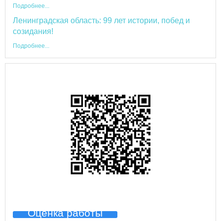
Подробнее...
Ленинградская область: 99 лет истории, побед и
созидания!
Подробнее...
Оценка работы