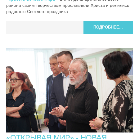
района своим творчеством прославляли Христа и делились
радостью Светлого праздника.
ПОДРОБНЕЕ...
«ОТКРЫВАЯ МИР» - НОВАЯ