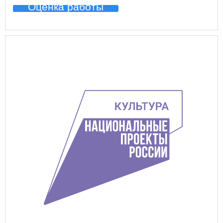
Оценка работы