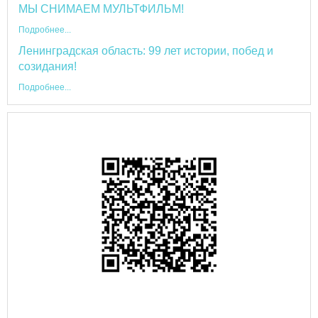
МЫ СНИМАЕМ МУЛЬТФИЛЬМ!
Подробнее...
Ленинградская область: 99 лет истории, побед и
созидания!
Подробнее...