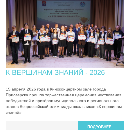
К ВЕРШИНАМ ЗНАНИЙ - 2026
15 апреля 2026 года в Киноконцертном зале города
Приозерска прошла торжественная церемония чествования
победителей и призёров муниципального и регионального
этапов Всероссийской олимпиады школьников «К вершинам
знаний».
ПОДРОБНЕЕ...