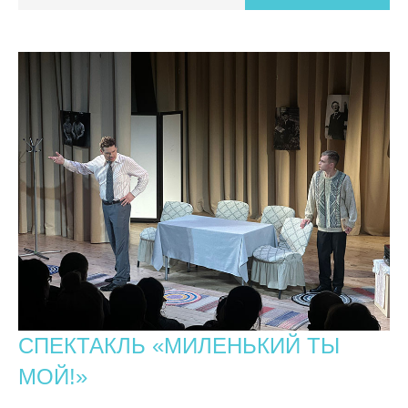
СПЕКТАКЛЬ «МИЛЕНЬКИЙ ТЫ
МОЙ!»