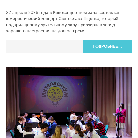
22 апреля 2026 года в Киноконцертном зале состоялся
юмористический концерт Святослава Ещенко, который
подарил целому зрительному залу приозерцев заряд
хорошего настроения на долгое время.
ПОДРОБНЕЕ...