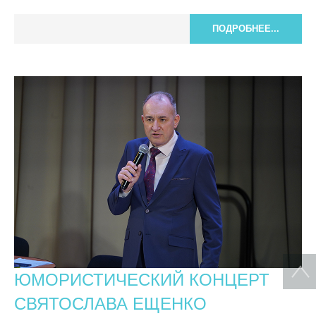
ПОДРОБНЕЕ...
ЮМОРИСТИЧЕСКИЙ КОНЦЕРТ
СВЯТОСЛАВА ЕЩЕНКО