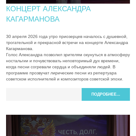
КОНЦЕРТ АЛЕКСАНДРА
КАГАРМАНОВА
30 апреля 2026 года утро приозерцев началось с душевной,
трогательной и прекрасной встречи на концерте Александра
Кагарманова.
Голос Александра позволил зрителям окунуться в атмосферу
ностальгии и почувствовать неповторимый дух времени,
когда песни согревали сердца и объединяли людей. В
программе прозвучат лирические песни из репертуара
советском исполнителей и композиторов советской эпохи.
ПОДРОБНЕЕ...