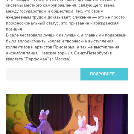
системы местного самоуправления, связующего звена
между государством и обществом, тех, кто своим
ежедневным трудом доказывает: служение — это не просто
профессиональный статус, это призвание и гражданская
позиция.
В зале чествовали лучших из лучших, а главными подарками
были аплодисменты коллег и творческие выступления
коллективов и артистов Приозерья, а так же выступления
ансамбля танца "Невские зори"( г. Санкт-Петербург) и
квартета "Перфоман" (г. Москва)
ПОДРОБНЕЕ...