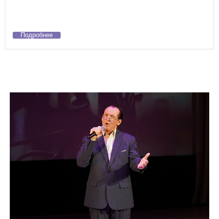
Подробнее