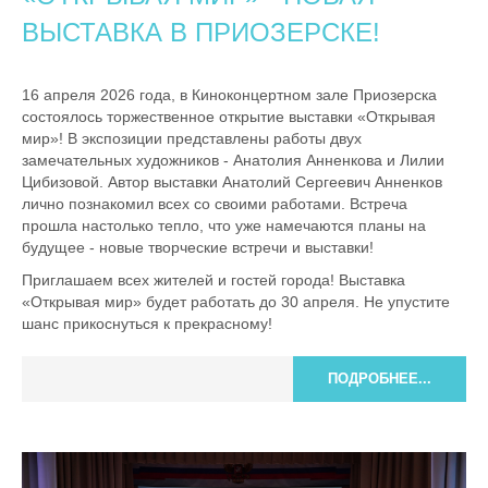
ВЫСТАВКА В ПРИОЗЕРСКЕ!
16 апреля 2026 года, в Киноконцертном зале Приозерска
состоялось торжественное открытие выставки «Открывая
мир»! В экспозиции представлены работы двух
замечательных художников - Анатолия Анненкова и Лилии
Цибизовой. Автор выставки Анатолий Сергеевич Анненков
лично познакомил всех со своими работами. Встреча
прошла настолько тепло, что уже намечаются планы на
будущее - новые творческие встречи и выставки!
Приглашаем всех жителей и гостей города! Выставка
«Открывая мир» будет работать до 30 апреля. Не упустите
шанс прикоснуться к прекрасному!
ПОДРОБНЕЕ...