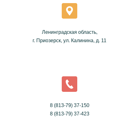
Ленинградская область,
г. Приозерск, ул. Калинина, д. 11
8 (813-79) 37-150
8 (813-79) 37-423