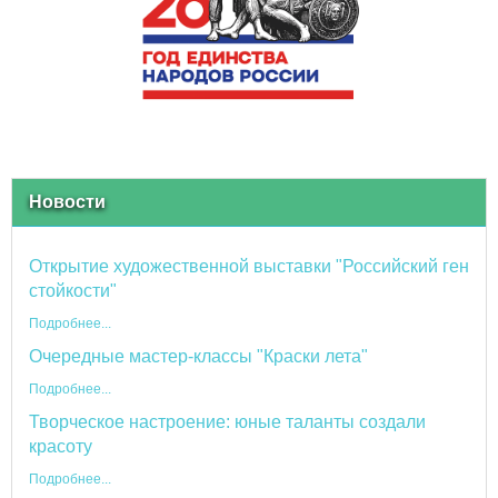
Новости
Открытие художественной выставки "Российский ген
стойкости"
Подробнее...
Очередные мастер-классы "Краски лета"
Подробнее...
Творческое настроение: юные таланты создали
красоту
Подробнее...