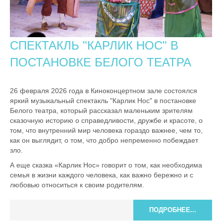
СПЕКТАКЛЬ "КАРЛИК НОС" В
ПОСТАНОВКЕ БЕЛОГО ТЕАТРА
26 февраля 2026 года в Киноконцертном зале состоялся
яркий музыкальный спектакль "Карлик Нос" в постановке
Белого театра, который рассказал маленьким зрителям
сказочную историю о справедливости, дружбе и красоте, о
том, что внутренний мир человека гораздо важнее, чем то,
как он выглядит, о том, что добро непременно побеждает
зло.
А еще сказка «Карлик Нос» говорит о том, как необходима
семья в жизни каждого человека, как важно бережно и с
любовью относиться к своим родителям.
ПОДРОБНЕЕ...