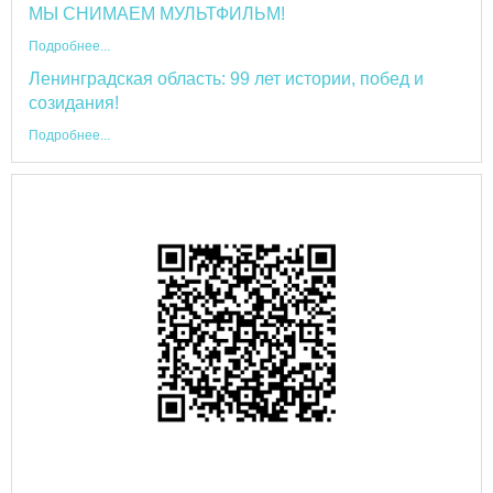
МЫ СНИМАЕМ МУЛЬТФИЛЬМ!
Подробнее...
Ленинградская область: 99 лет истории, побед и
созидания!
Подробнее...