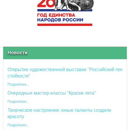
Новости
Открытие художественной выставки "Российский ген
стойкости"
Подробнее...
Очередные мастер-классы "Краски лета"
Подробнее...
Творческое настроение: юные таланты создали
красоту
Подробнее...