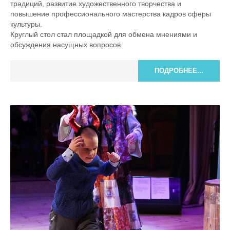
традиций, развитие художественного творчества и
повышение профессионального мастерства кадров сферы
культуры.
Круглый стол стал площадкой для обмена мнениями и
обсуждения насущных вопросов.
ПОДРОБНЕЕ...