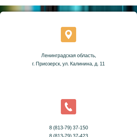
Ленинградская область,
г. Приозерск, ул. Калинина, д. 11
8 (813-79) 37-150
8 (813-79) 37-423