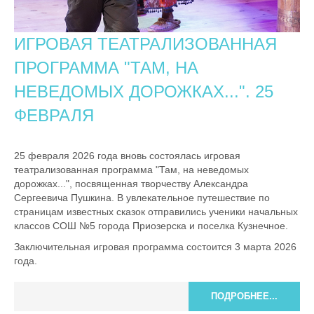
ИГРОВАЯ ТЕАТРАЛИЗОВАННАЯ
ПРОГРАММА "ТАМ, НА
НЕВЕДОМЫХ ДОРОЖКАХ...". 25
ФЕВРАЛЯ
25 февраля 2026 года вновь состоялась игровая
театрализованная программа "Там, на неведомых
дорожках...", посвященная творчеству Александра
Сергеевича Пушкина. В увлекательное путешествие по
страницам известных сказок отправились ученики начальных
классов СОШ №5 города Приозерска и поселка Кузнечное.
Заключительная игровая программа состоится 3 марта 2026
года.
ПОДРОБНЕЕ...