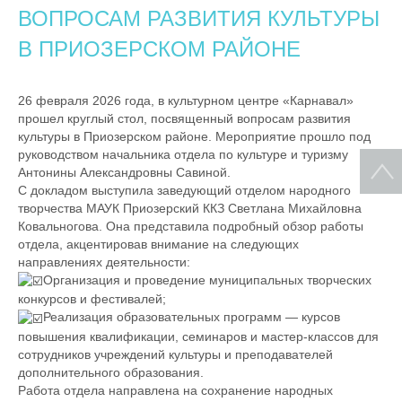
ВОПРОСАМ РАЗВИТИЯ КУЛЬТУРЫ
В ПРИОЗЕРСКОМ РАЙОНЕ
26 февраля 2026 года, в культурном центре «Карнавал»
прошел круглый стол, посвященный вопросам развития
культуры в Приозерском районе. Мероприятие прошло под
руководством начальника отдела по культуре и туризму
Антонины Александровны Савиной.
С докладом выступила заведующий отделом народного
творчества МАУК Приозерский ККЗ Светлана Михайловна
Ковальногова. Она представила подробный обзор работы
отдела, акцентировав внимание на следующих
направлениях деятельности:
Организация и проведение муниципальных творческих
конкурсов и фестивалей;
Реализация образовательных программ — курсов
повышения квалификации, семинаров и мастер-классов для
сотрудников учреждений культуры и преподавателей
дополнительного образования.
Работа отдела направлена на сохранение народных