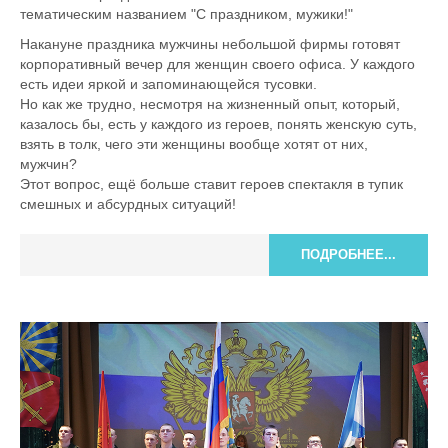
тематическим названием "С праздником, мужики!"
Накануне праздника мужчины небольшой фирмы готовят
корпоративный вечер для женщин своего офиса. У каждого
есть идеи яркой и запоминающейся тусовки.
Но как же трудно, несмотря на жизненный опыт, который,
казалось бы, есть у каждого из героев, понять женскую суть,
взять в толк, чего эти женщины вообще хотят от них,
мужчин?
Этот вопрос, ещё больше ставит героев спектакля в тупик
смешных и абсурдных ситуаций!
ПОДРОБНЕЕ...