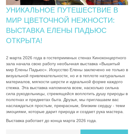
УНИКАЛЬНОЕ ПУТЕШЕСТВИЕ В
МИР ЦВЕТОЧНОЙ НЕЖНОСТИ:
ВЫСТАВКА ЕЛЕНЫ ПАДЬЮС
ОТКРЫТА!
2 марта 2026 года в гостеприимных стенах Киноконцертного
зала начала свою работу необычная выставка «Вышитый
мир Елены Падьюс». Искусство Елены заключено не только в
визуальной привлекательности, но и в теплоте натуральных
материалов, мягкости шерсти и идеальной форме каждого
стежка. Эта выставка напомнила всем, насколько сильна
сила рукодельницы, стремящейся воплотить душу природы в
полотнах и предметах быта. Друзья, мы приглашаем вас
наслаждаться простым, прекрасным, близким сердцу - теми
эмоциями, которые дарит природа и создает рука мастера.
Выставка работает до конца марта 2026 года.