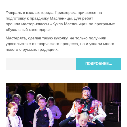
Февраль в школах города Приозерска пришелся на
подготовку к празднику Масленицы. Для ребят
прошли мастер-классы «Кукла Масленица» по программе
«Кукольный календарь».
Мастерята, сделав такую куколку, не только получили
удовольствие от творческого процесса, но и узнали много
нового о русских традициях.
ПОДРОБНЕЕ...