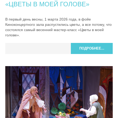
«ЦВЕТЫ В МОЕЙ ГОЛОВЕ»
В первый день весны, 1 марта 2026 года, в фойе
Киноконцертного зала распустились цветы, а все потому, что
состоялся самый весенний мастер-класс «Цветы в моей
голове».
ПОДРОБНЕЕ...