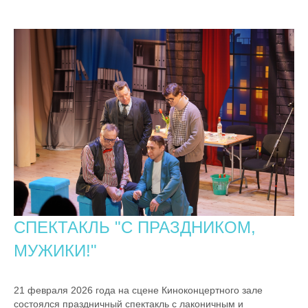
CПЕКТАКЛЬ "С ПРАЗДНИКОМ,
МУЖИКИ!"
21 февраля 2026 года на сцене Киноконцертного зале
состоялся праздничный спектакль с лаконичным и