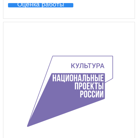
Оценка работы