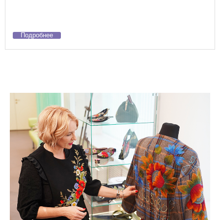
Подробнее