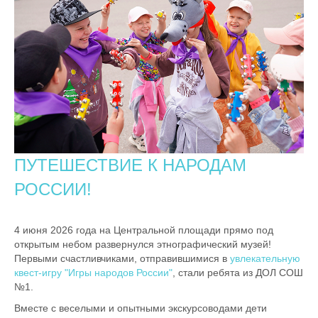
ПУТЕШЕСТВИЕ К НАРОДАМ
РОССИИ!
4 июня 2026 года на Центральной площади прямо под
открытым небом развернулся этнографический музей!
Первыми счастливчиками, отправившимися в
увлекательную
квест-игру "Игры народов России"
, стали ребята из ДОЛ СОШ
№1.
Вместе с веселыми и опытными экскурсоводами дети