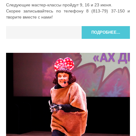
Следующие мастер-классы пройдут 9, 16 и 23 июня.
Скорее записывайтесь по телефону 8 (813-79) 37-150 и
творите вместе с нами!
ПОДРОБНЕЕ...