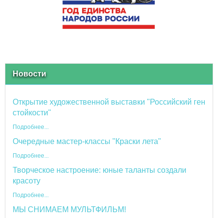
Новости
Открытие художественной выставки "Российский ген
стойкости"
Подробнее...
Очередные мастер-классы "Краски лета"
Подробнее...
Творческое настроение: юные таланты создали
красоту
Подробнее...
МЫ СНИМАЕМ МУЛЬТФИЛЬМ!