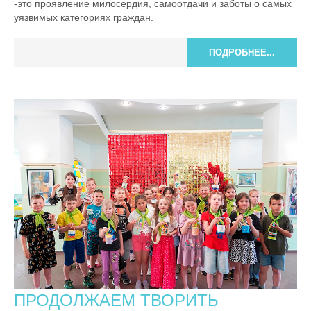
-это проявление милосердия, самоотдачи и заботы о самых
уязвимых категориях граждан.
ПОДРОБНЕЕ...
ПРОДОЛЖАЕМ ТВОРИТЬ