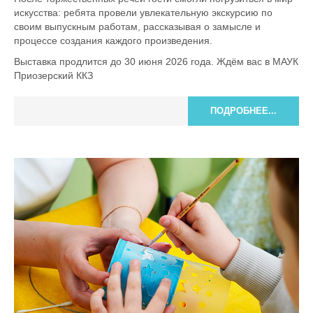
искусства: ребята провели увлекательную экскурсию по
своим выпускным работам, рассказывая о замысле и
процессе создания каждого произведения.
Выставка продлится до 30 июня 2026 года. Ждём вас в МАУК
Приозерский ККЗ
ПОДРОБНЕЕ...