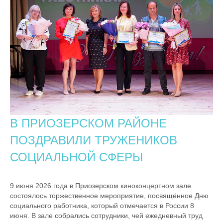
В ПРИОЗЕРСКОМ РАЙОНЕ
ПОЗДРАВИЛИ ТРУЖЕНИКОВ
СОЦИАЛЬНОЙ СФЕРЫ
9 июня 2026 года в Приозерском киноконцертном зале
состоялось торжественное мероприятие, посвящённое Дню
социального работника, который отмечается в России 8
июня. В зале собрались сотрудники, чей ежедневный труд