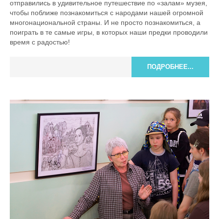
отправились в удивительное путешествие по «залам» музея,
чтобы поближе познакомиться с народами нашей огромной
многонациональной страны. И не просто познакомиться, а
поиграть в те самые игры, в которых наши предки проводили
время с радостью!
ПОДРОБНЕЕ...