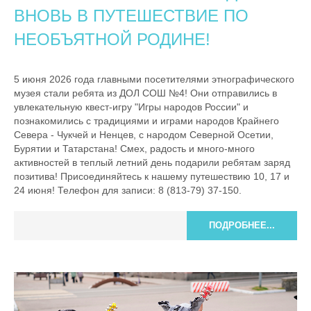
ВНОВЬ В ПУТЕШЕСТВИЕ ПО
НЕОБЪЯТНОЙ РОДИНЕ!
5 июня 2026 года главными посетителями этнографического
музея стали ребята из ДОЛ СОШ №4! Они отправились в
увлекательную квест-игру "Игры народов России" и
познакомились с традициями и играми народов Крайнего
Севера - Чукчей и Ненцев, с народом Северной Осетии,
Бурятии и Татарстана! Смех, радость и много-много
активностей в теплый летний день подарили ребятам заряд
позитива! Присоединяйтесь к нашему путешествию 10, 17 и
24 июня! Телефон для записи: 8 (813-79) 37-150.
ПОДРОБНЕЕ...