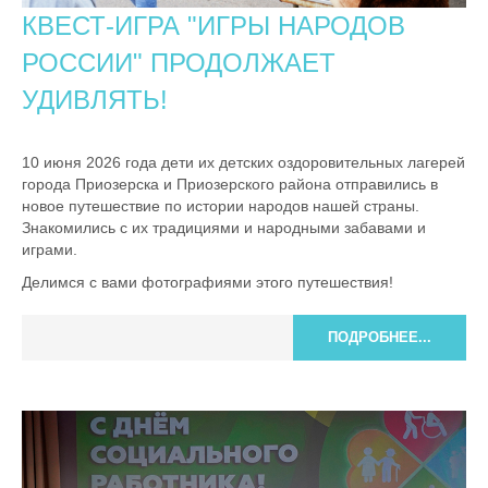
КВЕСТ-ИГРА "ИГРЫ НАРОДОВ
РОССИИ" ПРОДОЛЖАЕТ
УДИВЛЯТЬ!
10 июня 2026 года дети их детских оздоровительных лагерей
города Приозерска и Приозерского района отправились в
новое путешествие по истории народов нашей страны.
Знакомились с их традициями и народными забавами и
играми.
Делимся с вами фотографиями этого путешествия!
ПОДРОБНЕЕ...