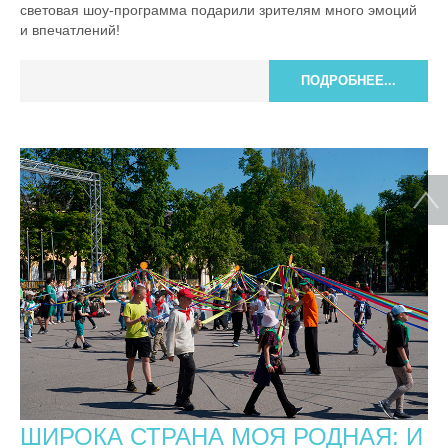
световая шоу-программа подарили зрителям много эмоций
и впечатлений!
ПОДРОБНЕЕ...
ШИРОКА СТРАНА МОЯ РОДНАЯ: И