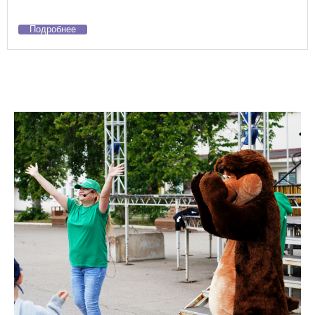
Подробнее