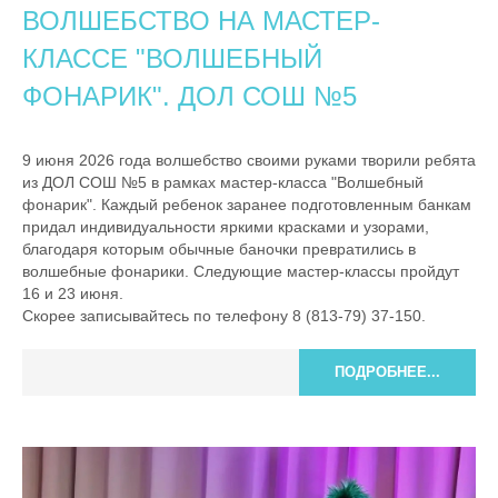
ВОЛШЕБСТВО НА МАСТЕР-
КЛАССЕ "ВОЛШЕБНЫЙ
ФОНАРИК". ДОЛ СОШ №5
9 июня 2026 года волшебство своими руками творили ребята
из ДОЛ СОШ №5 в рамках мастер-класса "Волшебный
фонарик". Каждый ребенок заранее подготовленным банкам
придал индивидуальности яркими красками и узорами,
благодаря которым обычные баночки превратились в
волшебные фонарики. Следующие мастер-классы пройдут
16 и 23 июня.
Скорее записывайтесь по телефону 8 (813-79) 37-150.
ПОДРОБНЕЕ...