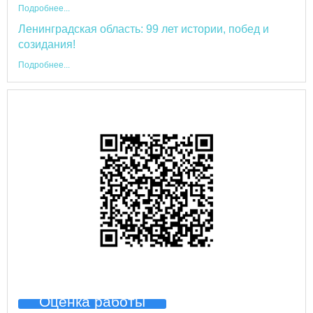
Подробнее...
Ленинградская область: 99 лет истории, побед и
созидания!
Подробнее...
Оценка работы