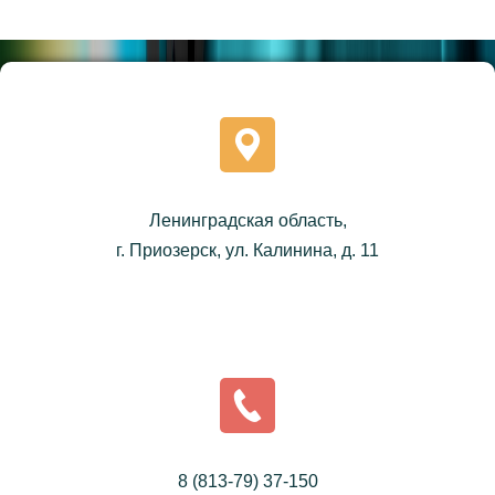
Ленинградская область,
г. Приозерск, ул. Калинина, д. 11
8 (813-79) 37-150