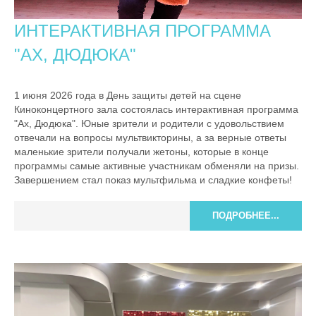
ИНТЕРАКТИВНАЯ ПРОГРАММА
"АХ, ДЮДЮКА"
1 июня 2026 года в День защиты детей на сцене
Киноконцертного зала состоялась интерактивная программа
"Ах, Дюдюка". Юные зрители и родители с удовольствием
отвечали на вопросы мультвикторины, а за верные ответы
маленькие зрители получали жетоны, которые в конце
программы самые активные участникам обменяли на призы.
Завершением стал показ мультфильма и сладкие конфеты!
ПОДРОБНЕЕ...