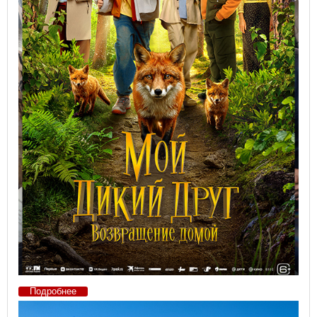
Подробнее