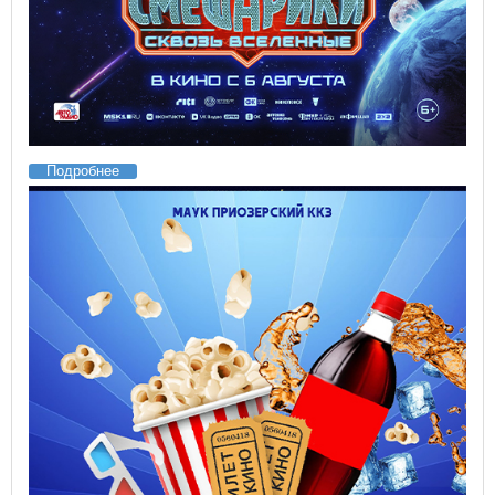
Подробнее