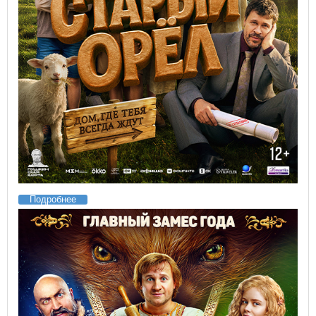
Подробнее