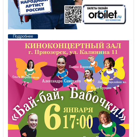
Подробнее