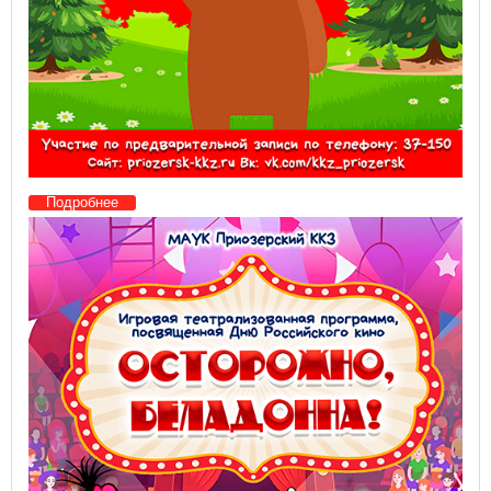
Подробнее