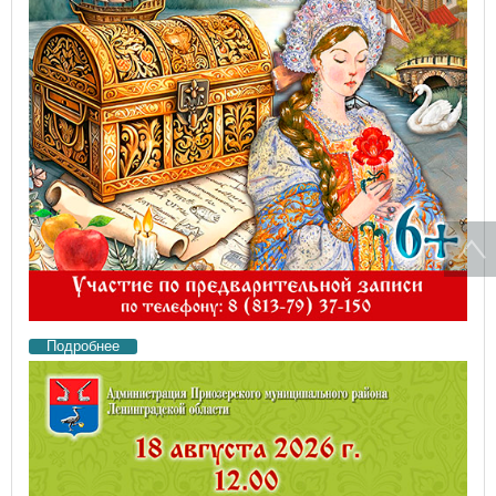
Подробнее