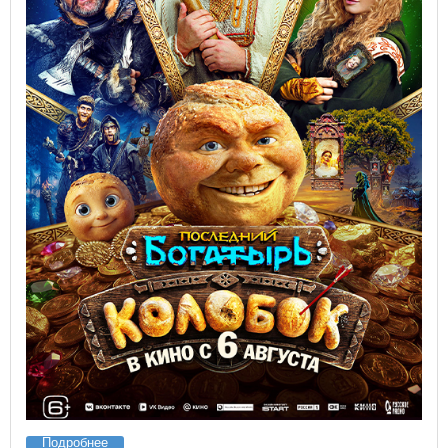
Подробнее