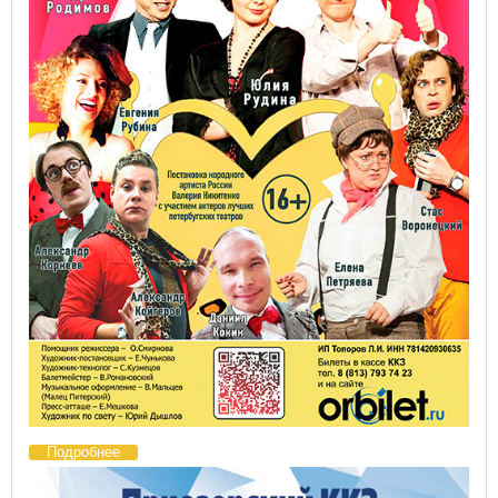
Подробнее