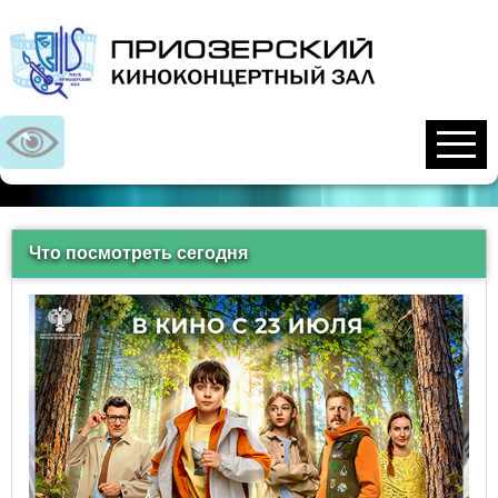
Что посмотреть сегодня