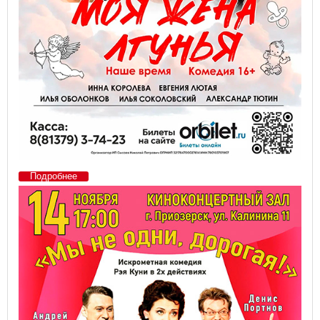
Подробнее