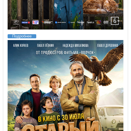
Подробнее