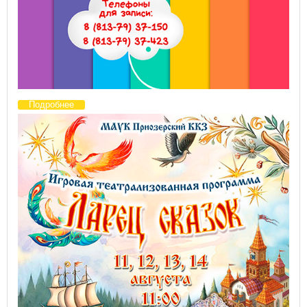
Подробнее