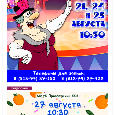
Подробнее