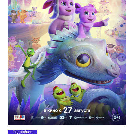
Подробнее