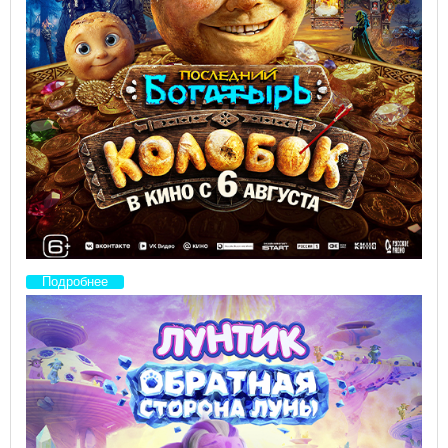
Подробнее