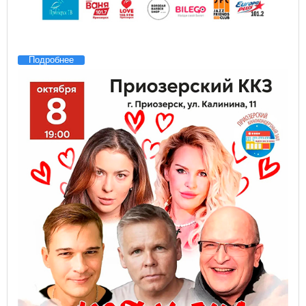
Подробнее