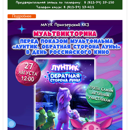
Подробнее