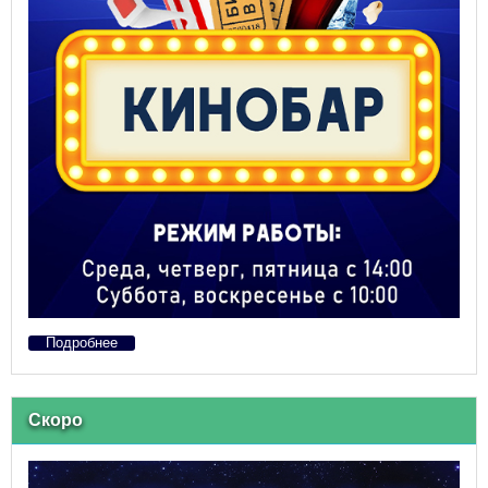
Подробнее
Скоро