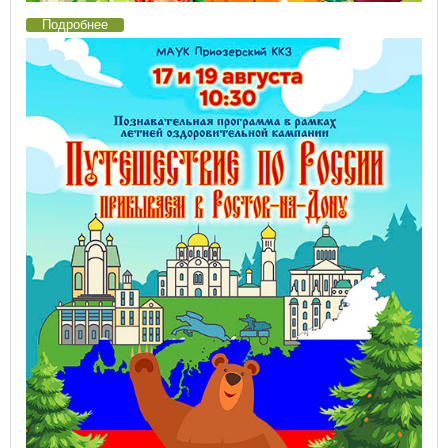
Подробнее