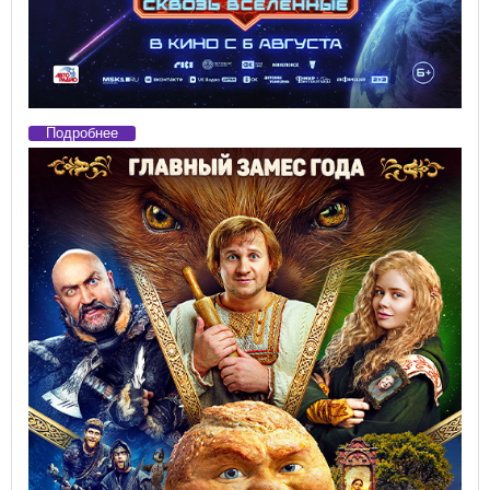
Подробнее