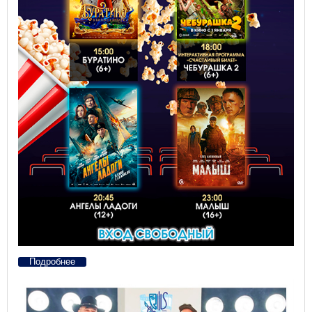
Подробнее