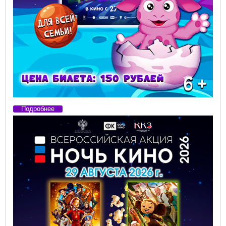
Подробнее