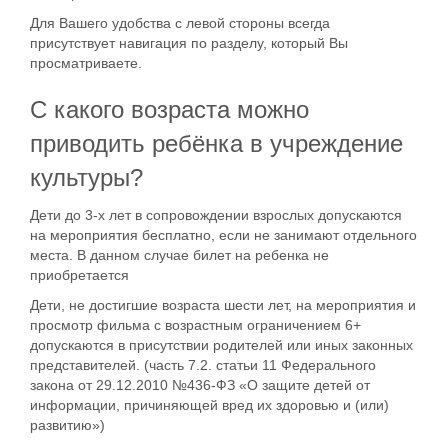
Для Вашего удобства с левой стороны всегда
присутствует навигация по разделу, который Вы
просматриваете.
С какого возраста можно
приводить ребёнка в учреждение
культуры?
Дети до 3-х лет в сопровождении взрослых допускаются
на мероприятия бесплатно, если не занимают отдельного
места. В данном случае билет на ребенка не
приобретается
Дети, не достигшие возраста шести лет, на мероприятия и
просмотр фильма с возрастным ограничением 6+
допускаются в присутствии родителей или иных законных
представителей. (часть 7.2. статьи 11 Федерального
закона от 29.12.2010 №436-ФЗ «О защите детей от
информации, причиняющей вред их здоровью и (или)
развитию»)