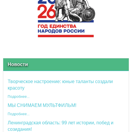
Новости
Творческое настроение: юные таланты создали
красоту
Подробнее...
МЫ СНИМАЕМ МУЛЬТФИЛЬМ!
Подробнее...
Ленинградская область: 99 лет истории, побед и
созидания!