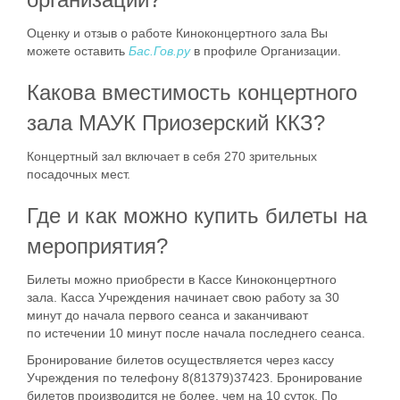
Оценку и отзыв о работе Киноконцертного зала Вы
можете оставить
Бас.Гов.ру
в профиле Организации.
Какова вместимость концертного
зала МАУК Приозерский ККЗ?
Концертный зал включает в себя 270 зрительных
посадочных мест.
Где и как можно купить билеты на
мероприятия?
Билеты можно приобрести в Кассе Киноконцертного
зала. Касса Учреждения начинает свою работу за 30
минут до начала первого сеанса и заканчивают
по истечении 10 минут после начала последнего сеанса.
Бронирование билетов осуществляется через кассу
Учреждения по телефону 8(81379)37423. Бронирование
билетов производится не более, чем на 10 суток. По