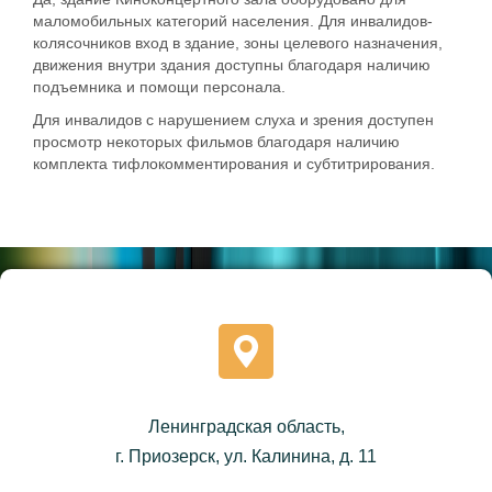
маломобильных категорий населения. Для инвалидов-
колясочников вход в здание, зоны целевого назначения,
движения внутри здания доступны благодаря наличию
подъемника и помощи персонала.
Для инвалидов с нарушением слуха и зрения доступен
просмотр некоторых фильмов благодаря наличию
комплекта тифлокомментирования и субтитрирования.
Ленинградская область,
г. Приозерск, ул. Калинина, д. 11