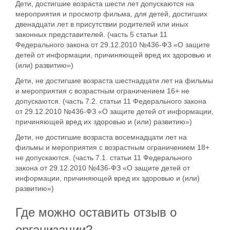
Дети, достигшие возраста шести лет допускаются на
мероприятия и просмотр фильма, для детей, достигших
двенадцати лет в присутствии родителей или иных
законных представителей. (часть 5 статьи 11
Федерального закона от 29.12.2010 №436-ФЗ «О защите
детей от информации, причиняющей вред их здоровью и
(или) развитию»)
Дети, не достигшие возраста шестнадцати лет на фильмы
и мероприятия с возрастным ограничением 16+ не
допускаются. (часть 7.2. статьи 11 Федерального закона
от 29.12.2010 №436-ФЗ «О защите детей от информации,
причиняющей вред их здоровью и (или) развитию»)
Дети, не достигшие возраста восемнадцати лет на
фильмы и мероприятия с возрастным ограничением 18+
не допускаются. (часть 7.1. статьи 11 Федерального
закона от 29.12.2010 №436-ФЗ «О защите детей от
информации, причиняющей вред их здоровью и (или)
развитию»)
Где можно оставить отзыв о
организации?