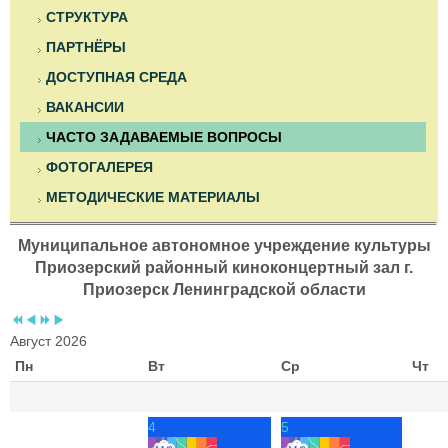
СТРУКТУРА
ПАРТНЁРЫ
ДОСТУПНАЯ СРЕДА
ВАКАНСИИ
ЧАСТО ЗАДАВАЕМЫЕ ВОПРОСЫ
ФОТОГАЛЕРЕЯ
МЕТОДИЧЕСКИЕ МАТЕРИАЛЫ
Муниципальное автономное учреждение культуры
Приозерский районный киноконцертный зал г.
Приозерск Ленинградской области
Август 2026
Пн
Вт
Ср
Чт
4
5