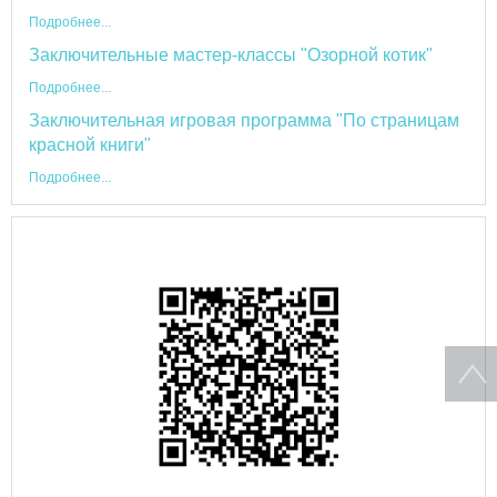
Подробнее...
Заключительные мастер-классы "Озорной котик"
Подробнее...
Заключительная игровая программа "По страницам
красной книги"
Подробнее...