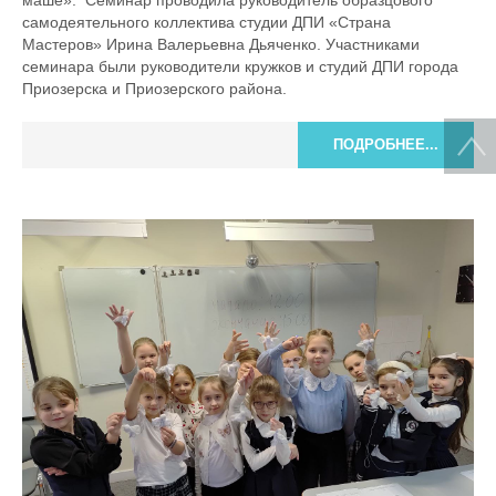
самодеятельного коллектива студии ДПИ «Страна
Мастеров» Ирина Валерьевна Дьяченко. Участниками
семинара были руководители кружков и студий ДПИ города
Приозерска и Приозерского района.
ПОДРОБНЕЕ...