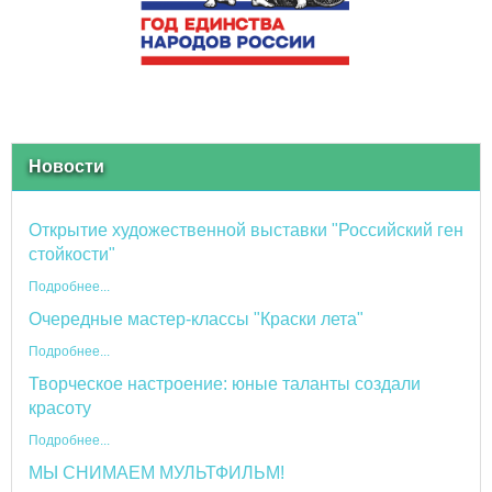
Новости
Открытие художественной выставки "Российский ген
стойкости"
Подробнее...
Очередные мастер-классы "Краски лета"
Подробнее...
Творческое настроение: юные таланты создали
красоту
Подробнее...
МЫ СНИМАЕМ МУЛЬТФИЛЬМ!