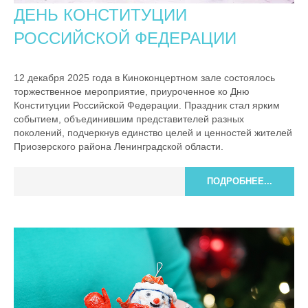
ДЕНЬ КОНСТИТУЦИИ
РОССИЙСКОЙ ФЕДЕРАЦИИ
12 декабря 2025 года в Киноконцертном зале состоялось
торжественное мероприятие, приуроченное ко Дню
Конституции Российской Федерации. Праздник стал ярким
событием, объединившим представителей разных
поколений, подчеркнув единство целей и ценностей жителей
Приозерского района Ленинградской области.
ПОДРОБНЕЕ...