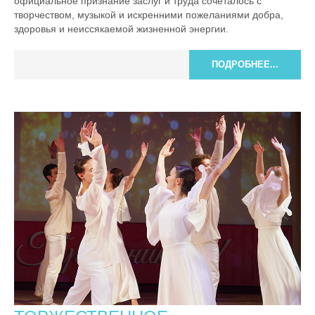
официальное признание заслуг и труда сочеталось с
творчеством, музыкой и искренними пожеланиями добра,
здоровья и неиссякаемой жизненной энергии.
ПОДРОБНЕЕ...