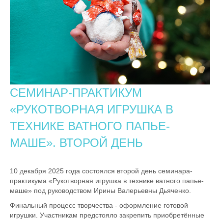
СЕМИНАР-ПРАКТИКУМ
«РУКОТВОРНАЯ ИГРУШКА В
ТЕХНИКЕ ВАТНОГО ПАПЬЕ-
МАШЕ». ВТОРОЙ ДЕНЬ
10 декабря 2025 года состоялся второй день семинара-
практикума «Рукотворная игрушка в технике ватного папье-
маше» под руководством Ирины Валерьевны Дьяченко.
Финальный процесс творчества - оформление готовой
игрушки. Участникам предстояло закрепить приобретённые