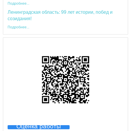
Подробнее...
Ленинградская область: 99 лет истории, побед и
созидания!
Подробнее...
Оценка работы