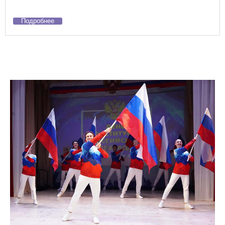
Подробнее