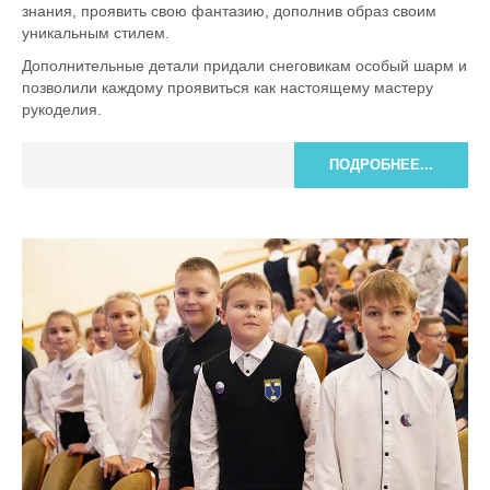
знания, проявить свою фантазию, дополнив образ своим
уникальным стилем.
Дополнительные детали придали снеговикам особый шарм и
позволили каждому проявиться как настоящему мастеру
рукоделия.
ПОДРОБНЕЕ...