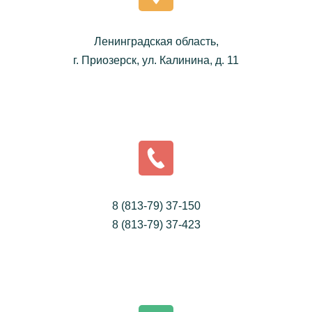
Ленинградская область,
г. Приозерск, ул. Калинина, д. 11
8 (813-79) 37-150
8 (813-79) 37-423