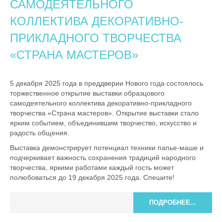
САМОДЕЯТЕЛЬНОГО
КОЛЛЕКТИВА ДЕКОРАТИВНО-
ПРИКЛАДНОГО ТВОРЧЕСТВА
«СТРАНА МАСТЕРОВ»
5 декабря 2025 года в преддверии Нового года состоялось
торжественное открытие выставки образцового
самодеятельного коллектива декоративно-прикладного
творчества «Страна мастеров». Открытие выставки стало
ярким событием, объединившим творчество, искусство и
радость общения.
Выставка демонстрирует потенциал техники папье-маше и
подчеркивает важность сохранения традиций народного
творчества, яркими работами каждый гость может
полюбоваться до 19 декабря 2025 года. Спешите!
ПОДРОБНЕЕ...