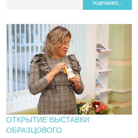
ПОДРОБНЕЕ...
ОТКРЫТИЕ ВЫСТАВКИ
ОБРАЗЦОВОГО