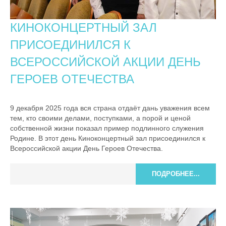
КИНОКОНЦЕРТНЫЙ ЗАЛ
ПРИСОЕДИНИЛСЯ К
ВСЕРОССИЙСКОЙ АКЦИИ ДЕНЬ
ГЕРОЕВ ОТЕЧЕСТВА
9 декабря 2025 года вся страна отдаёт дань уважения всем
тем, кто своими делами, поступками, а порой и ценой
собственной жизни показал пример подлинного служения
Родине. В этот день Киноконцертный зал присоединился к
Всероссийской акции День Героев Отечества.
ПОДРОБНЕЕ...