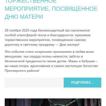
ТОРЖЕСТВЕННОЕ
МЕРОПРИЯТИЕ, ПОСВЯЩЕННОЕ
ДНЮ МАТЕРИ
28 ноября 2025 года Киноконцертный зал наполнился
особой атмосферой тепла и благодарности, принимая
торжественное мероприятие, посвященное самому
дорогому и светлому празднику — Дню матери!
Это событие стало искренним признанием в любви всем
женщинам, чьи сердца полны нежности, заботы и
бесконечной преданности своим детям. Мамы и бабушки –
вы наша опора, вдохновение и самое настоящее богатство
Приозерского района!
ПОДРОБНЕЕ...