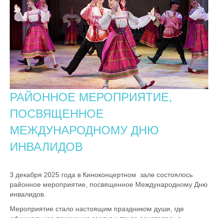
РАЙОННОЕ МЕРОПРИЯТИЕ,
ПОСВЯЩЕННОЕ
МЕЖДУНАРОДНОМУ ДНЮ
ИНВАЛИДОВ
3 декабря 2025 года в Киноконцертном зале состоялось
районное мероприятие, посвященное Международному Дню
инвалидов.
Мероприятие стало настоящим праздником души, где