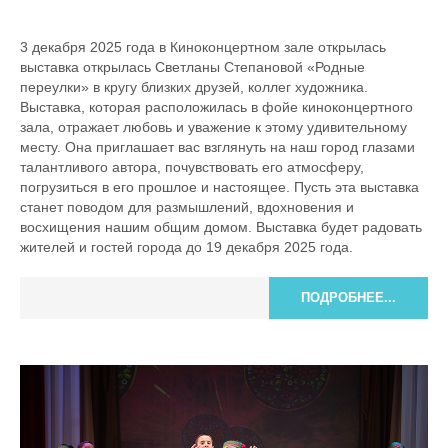
3 декабря 2025 года в Киноконцертном зале открылась
выставка открылась Светланы Степановой «Родные
переулки» в кругу близких друзей, коллег художника.
Выставка, которая расположилась в фойе киноконцертного
зала, отражает любовь и уважение к этому удивительному
месту. Она приглашает вас взглянуть на наш город глазами
талантливого автора, почувствовать его атмосферу,
погрузиться в его прошлое и настоящее. Пусть эта выставка
станет поводом для размышлений, вдохновения и
восхищения нашим общим домом. Выставка будет радовать
жителей и гостей города до 19 декабря 2025 года.
ПОДРОБНЕЕ...