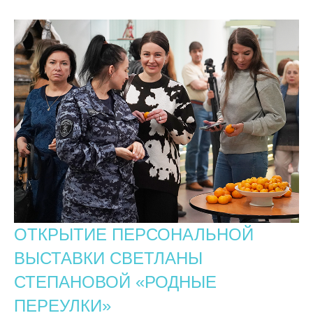
ОТКРЫТИЕ ПЕРСОНАЛЬНОЙ
ВЫСТАВКИ СВЕТЛАНЫ
СТЕПАНОВОЙ «РОДНЫЕ
ПЕРЕУЛКИ»