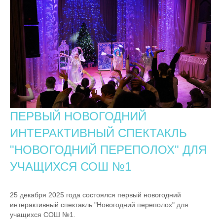
ПЕРВЫЙ НОВОГОДНИЙ
ИНТЕРАКТИВНЫЙ СПЕКТАКЛЬ
"НОВОГОДНИЙ ПЕРЕПОЛОХ" ДЛЯ
УЧАЩИХСЯ СОШ №1
25 декабря 2025 года состоялся первый новогодний
интерактивный спектакль "Новогодний переполох" для
учащихся СОШ №1.