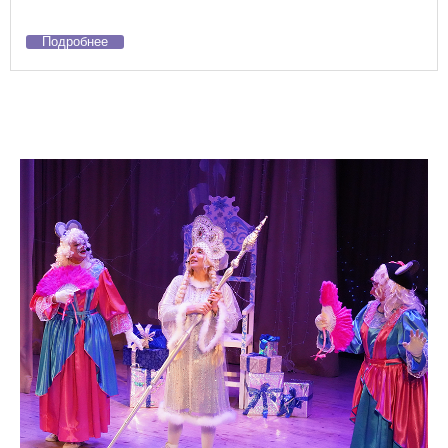
Подробнее