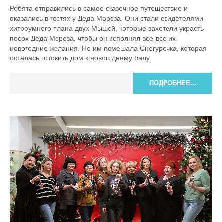
Ребята отправились в самое сказочное путешествие и
оказались в гостях у Деда Мороза. Они стали свидетелями
хитроумного плана двух Мышей, которые захотели украсть
посох Деда Мороза, чтобы он исполнял все-все их
новогодние желания. Но им помешала Снегурочка, которая
осталась готовить дом к новогоднему балу.
ПОДРОБНЕЕ...