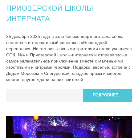
ПРИОЗЕРСКОЙ ШКОЛЫ-
ИНТЕРНАТА
26 декабря 2025 года в зале Киноконцертного зала снова
состоялся интерактивный спектакль «Новогодний
переполох». На это раз главными зрителями стали учащиеся
СОШ №4 и Приозерской школы-интерната и отправились в
самое увлекательное приключение вместе с маленькими
хвостатыми и хитрыми героями. Подарки, веселье, встреча с
Дедом Морозом и Снегурочкой, сладкие призы и многое-
многое другое ждали наших зрителей.
ПОДРОБНЕЕ...