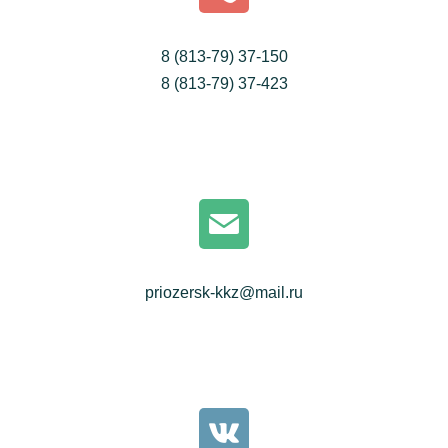
8 (813-79) 37-150
8 (813-79) 37-423
priozersk-kkz@mail.ru