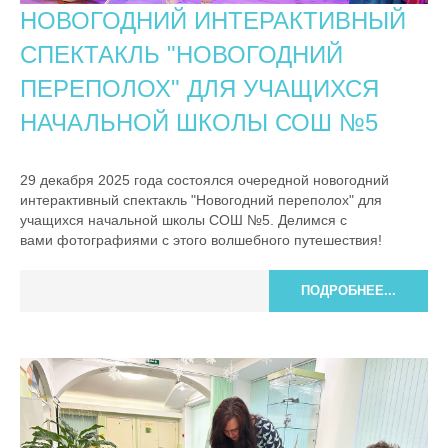
НОВОГОДНИЙ ИНТЕРАКТИВНЫЙ
СПЕКТАКЛЬ "НОВОГОДНИЙ
ПЕРЕПОЛОХ" ДЛЯ УЧАЩИХСЯ
НАЧАЛЬНОЙ ШКОЛЫ СОШ №5
29 декабря 2025 года состоялся очередной новогодний
интерактивный спектакль "Новогодний переполох" для
учащихся начальной школы СОШ №5. Делимся с
вами фотографиями с этого волшебного путешествия!
ПОДРОБНЕЕ...