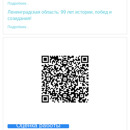
Подробнее...
Ленинградская область: 99 лет истории, побед и
созидания!
Подробнее...
Оценка работы