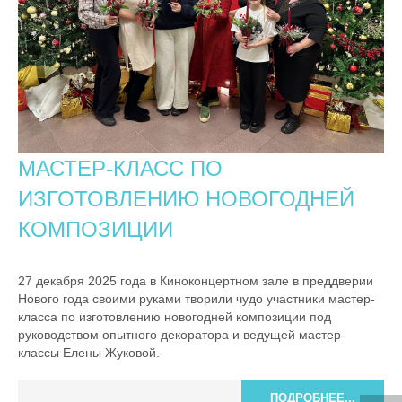
МАСТЕР-КЛАСС ПО
ИЗГОТОВЛЕНИЮ НОВОГОДНЕЙ
КОМПОЗИЦИИ
27 декабря 2025 года в Киноконцертном зале в преддверии
Нового года своими руками творили чудо участники мастер-
класса по изготовлению новогодней композиции под
руководством опытного декоратора и ведущей мастер-
классы Елены Жуковой.
ПОДРОБНЕЕ...