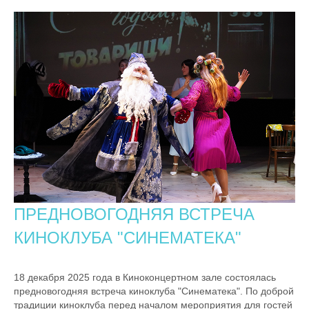
ПРЕДНОВОГОДНЯЯ ВСТРЕЧА
КИНОКЛУБА "СИНЕМАТЕКА"
18 декабря 2025 года в Киноконцертном зале состоялась
предновогодняя встреча киноклуба "Синематека". По доброй
традиции киноклуба перед началом мероприятия для гостей