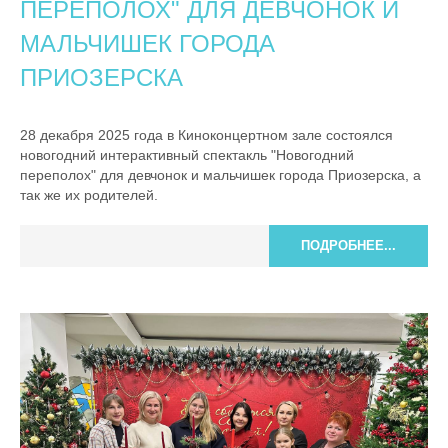
ПЕРЕПОЛОХ" ДЛЯ ДЕВЧОНОК И
МАЛЬЧИШЕК ГОРОДА
ПРИОЗЕРСКА
28 декабря 2025 года в Киноконцертном зале состоялся
новогодний интерактивный спектакль "Новогодний
переполох" для девчонок и мальчишек города Приозерска, а
так же их родителей.
ПОДРОБНЕЕ...