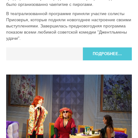
было организованно чаепитие с пирогами.
В театрализованной программе приняли участие солисты
Приозерья, которые подняли новогоднее настроение своими
выступлениями. Завершилась предновогодняя программа
показом всеми любимой советской комедии "Джентльмены
удачи".
ПОДРОБНЕЕ...