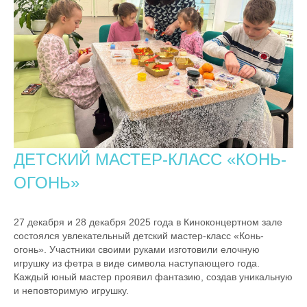
ДЕТСКИЙ МАСТЕР-КЛАСС «КОНЬ-
ОГОНЬ»
27 декабря и 28 декабря 2025 года в Киноконцертном зале
состоялся увлекательный детский мастер-класс «Конь-
огонь». Участники своими руками изготовили елочную
игрушку из фетра в виде символа наступающего года.
Каждый юный мастер проявил фантазию, создав уникальную
и неповторимую игрушку.