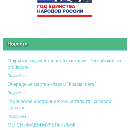
Новости
Открытие художественной выставки "Российский ген
стойкости"
Подробнее...
Очередные мастер-классы "Краски лета"
Подробнее...
Творческое настроение: юные таланты создали
красоту
Подробнее...
МЫ СНИМАЕМ МУЛЬТФИЛЬМ!