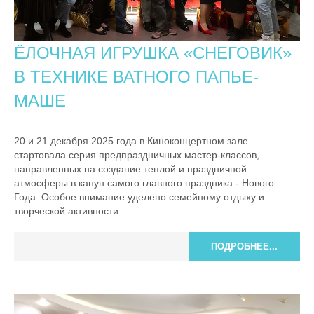
ЁЛОЧНАЯ ИГРУШКА «СНЕГОВИК»
В ТЕХНИКЕ ВАТНОГО ПАПЬЕ-
МАШЕ
20 и 21 декабря 2025 года в Киноконцертном зале
стартовала серия предпраздничных мастер-классов,
направленных на создание теплой и праздничной
атмосферы в канун самого главного праздника - Нового
Года. Особое внимание уделено семейному отдыху и
творческой активности.
ПОДРОБНЕЕ...