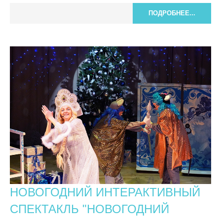
ПОДРОБНЕЕ...
НОВОГОДНИЙ ИНТЕРАКТИВНЫЙ
СПЕКТАКЛЬ "НОВОГОДНИЙ