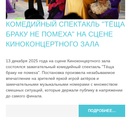
КОМЕДИЙНЫЙ СПЕКТАКЛЬ "ТЁЩА
БРАКУ НЕ ПОМЕХА" НА СЦЕНЕ
КИНОКОНЦЕРТНОГО ЗАЛА
13 декабря 2025 года на сцене Киноконцертного зала
состоялся зажигательный комедийный спектакль "Тёща
браку не помеха". Постановка произвела незабываемое
впечатление на зрителей яркой игрой актёров и
замечательными музыкальными номерами с множеством
смешных ситуаций, которые держали публику в напряжении
до самого финала.
ПОДРОБНЕЕ...