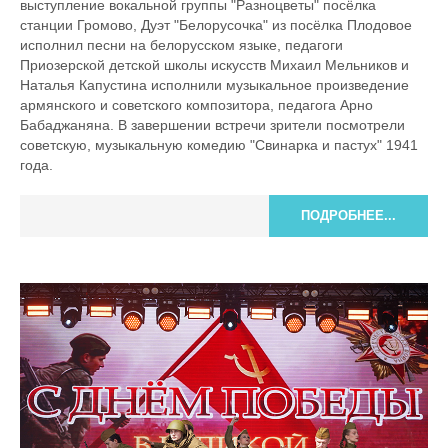
выступление вокальной группы "Разноцветы" посёлка
станции Громово, Дуэт "Белорусочка" из посёлка Плодовое
исполнил песни на белорусском языке, педагоги
Приозерской детской школы искусств Михаил Мельников и
Наталья Капустина исполнили музыкальное произведение
армянского и советского композитора, педагога Арно
Бабаджаняна. В завершении встречи зрители посмотрели
советскую, музыкальную комедию "Свинарка и пастух" 1941
года.
ПОДРОБНЕЕ...