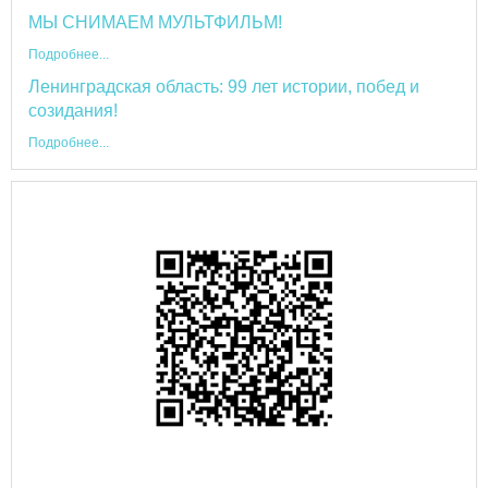
МЫ СНИМАЕМ МУЛЬТФИЛЬМ!
Подробнее...
Ленинградская область: 99 лет истории, побед и
созидания!
Подробнее...