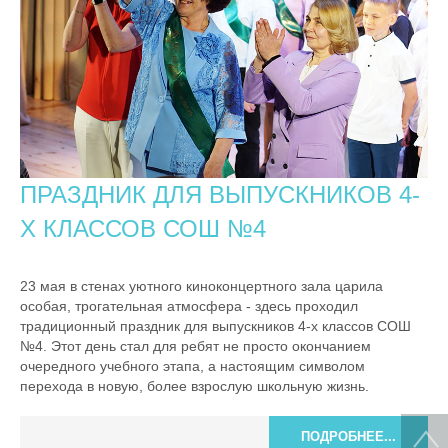
ПРАЗДНИК ДЛЯ ВЫПУСКНИКОВ 4-
Х КЛАССОВ СОШ №4
23 мая в стенах уютного киноконцертного зала царила
особая, трогательная атмосфера - здесь проходил
традиционный праздник для выпускников 4-х классов СОШ
№4. Этот день стал для ребят не просто окончанием
очередного учебного этапа, а настоящим символом
перехода в новую, более взрослую школьную жизнь.
ПОДРОБНЕЕ...