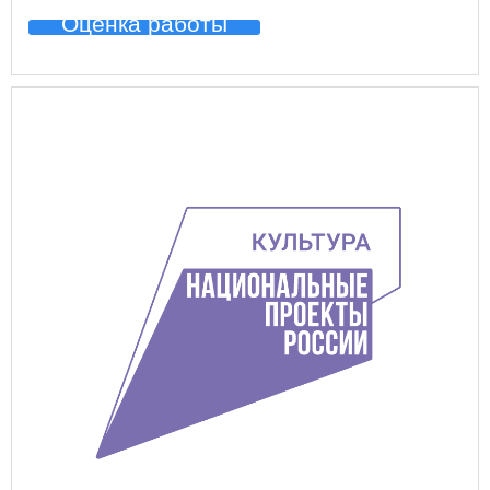
Оценка работы