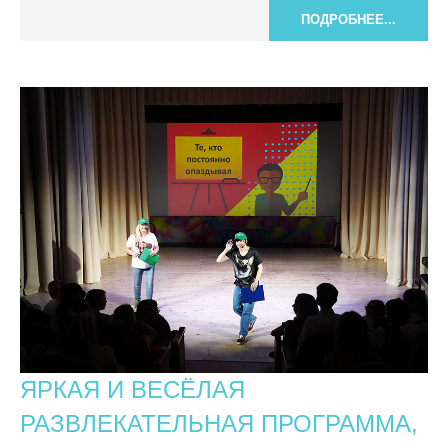
ПОДРОБНЕЕ...
ЯРКАЯ И ВЕСЁЛАЯ
РАЗВЛЕКАТЕЛЬНАЯ ПРОГРАММА,