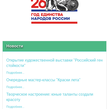
Новости
Открытие художественной выставки "Российский ген
стойкости"
Подробнее...
Очередные мастер-классы "Краски лета"
Подробнее...
Творческое настроение: юные таланты создали
красоту
Подробнее...