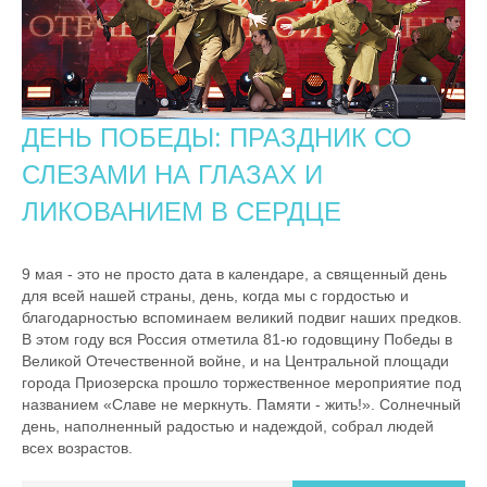
ДЕНЬ ПОБЕДЫ: ПРАЗДНИК СО
СЛЕЗАМИ НА ГЛАЗАХ И
ЛИКОВАНИЕМ В СЕРДЦЕ
9 мая - это не просто дата в календаре, а священный день
для всей нашей страны, день, когда мы с гордостью и
благодарностью вспоминаем великий подвиг наших предков.
В этом году вся Россия отметила 81-ю годовщину Победы в
Великой Отечественной войне, и на Центральной площади
города Приозерска прошло торжественное мероприятие под
названием «Славе не меркнуть. Памяти - жить!». Солнечный
день, наполненный радостью и надеждой, собрал людей
всех возрастов.