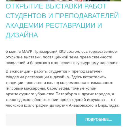
ОТКРЫТИЕ ВЫСТАВКИ РАБОТ
СТУДЕНТОВ И ПРЕПОДАВАТЕЛЕЙ
АКАДЕМИИ РЕСТАВРАЦИИ И
ДИЗАЙНА
5 мая, в МАУК Приозерский ККЗ состоялось торжественное
открытие выставки, посвящённой теме преемственности
поколений и бережного отношения к культурному наследию.
В экспозиции - работы студентов и преподавателей
Академии реставрации и дизайна. Здесь встретились
традиции прошлого и взгляд современности: изысканные
гипсовые маскароны, барельефы, точные копии
архитектурного убранства Петербурга и других городов, а
также вдохновлённые копии произведений искусства — от
японской ксилографии до картин Айвазовского и Бирштадта.
ПОДРОБНЕЕ...