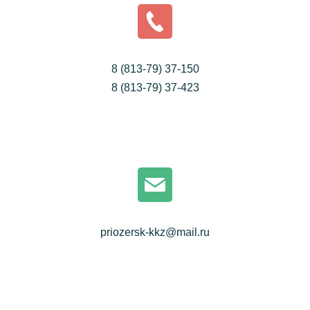
8 (813-79) 37-150
8 (813-79) 37-423
priozersk-kkz@mail.ru