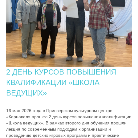
2 ДЕНЬ КУРСОВ ПОВЫШЕНИЯ
КВАЛИФИКАЦИИ «ШКОЛА
ВЕДУЩИХ»
16 мая 2026 года в Приозерском культурном центре
«Карнавал» прошел 2 день курсов повышения квалификации
«Школа ведущих». В рамках второго дня обучения прошли
лекция по современным подходам к организации и
проведению детских игровых программ и практические