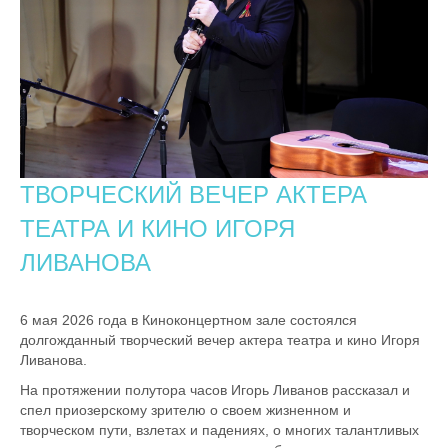
ТВОРЧЕСКИЙ ВЕЧЕР АКТЕРА
ТЕАТРА И КИНО ИГОРЯ
ЛИВАНОВА
6 мая 2026 года в Киноконцертном зале состоялся
долгожданный творческий вечер актера театра и кино Игоря
Ливанова.
На протяжении полутора часов Игорь Ливанов рассказал и
спел приозерскому зрителю о своем жизненном и
творческом пути, взлетах и падениях, о многих талантливых