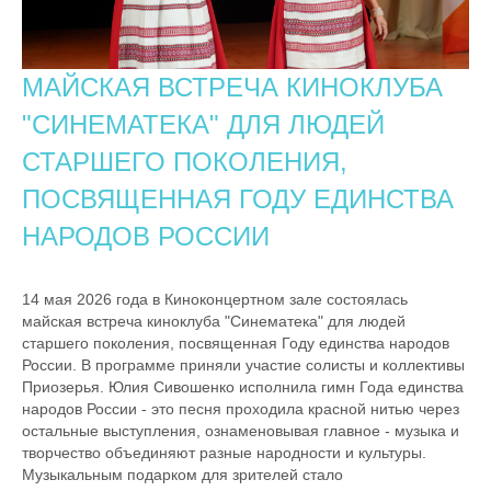
МАЙСКАЯ ВСТРЕЧА КИНОКЛУБА
"СИНЕМАТЕКА" ДЛЯ ЛЮДЕЙ
СТАРШЕГО ПОКОЛЕНИЯ,
ПОСВЯЩЕННАЯ ГОДУ ЕДИНСТВА
НАРОДОВ РОССИИ
14 мая 2026 года в Киноконцертном зале состоялась
майская встреча киноклуба "Синематека" для людей
старшего поколения, посвященная Году единства народов
России. В программе приняли участие солисты и коллективы
Приозерья. Юлия Сивошенко исполнила гимн Года единства
народов России - это песня проходила красной нитью через
остальные выступления, ознаменовывая главное - музыка и
творчество объединяют разные народности и культуры.
Музыкальным подарком для зрителей стало