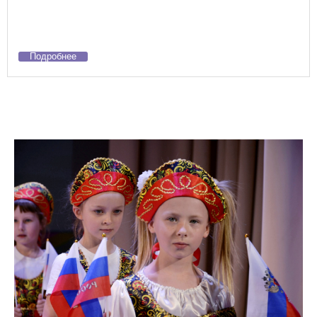
Подробнее