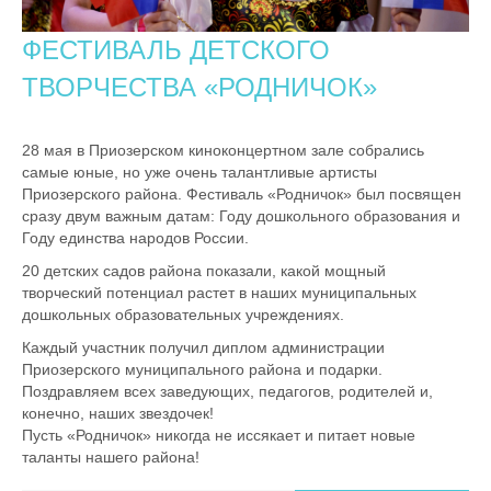
ФЕСТИВАЛЬ ДЕТСКОГО
ТВОРЧЕСТВА «РОДНИЧОК»
28 мая в Приозерском киноконцертном зале собрались
самые юные, но уже очень талантливые артисты
Приозерского района. Фестиваль «Родничок» был посвящен
сразу двум важным датам: Году дошкольного образования и
Году единства народов России.
20 детских садов района показали, какой мощный
творческий потенциал растет в наших муниципальных
дошкольных образовательных учреждениях.
Каждый участник получил диплом администрации
Приозерского муниципального района и подарки.
Поздравляем всех заведующих, педагогов, родителей и,
конечно, наших звездочек!
Пусть «Родничок» никогда не иссякает и питает новые
таланты нашего района!