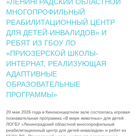
«ЛЕНИНГРАДСКИЙ ОБЛАСТНОЙ
МНОГОПРОФИЛЬНЫЙ
РЕАБИЛИТАЦИОННЫЙ ЦЕНТР
ДЛЯ ДЕТЕЙ-ИНВАЛИДОВ» И
РЕБЯТ ИЗ ГБОУ ЛО
«ПРИОЗЕРСКОЙ ШКОЛЫ-
ИНТЕРНАТ, РЕАЛИЗУЮЩАЯ
АДАПТИВНЫЕ
ОБРАЗОВАТЕЛЬНЫЕ
ПРОГРАММЫ»
20 мая 2026 года в Киноконцертном зале состоялась игровая
познавательная программа «В мире животных» для детей
ЛОГБУ «Ленинградский областной многопрофильный
реабилитационный центр для детей-инвалидов» и ребят из