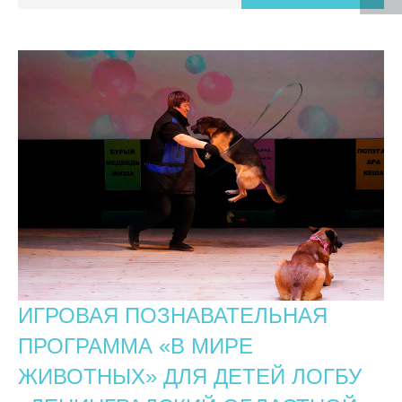
ИГРОВАЯ ПОЗНАВАТЕЛЬНАЯ
ПРОГРАММА «В МИРЕ
ЖИВОТНЫХ» ДЛЯ ДЕТЕЙ ЛОГБУ