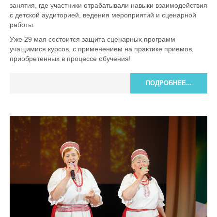
занятия, где участники отрабатывали навыки взаимодействия
с детской аудиторией, ведения мероприятий и сценарной
работы.
Уже 29 мая состоится защита сценарных программ
учащимися курсов, с применением на практике приемов,
приобретенных в процессе обучения!
ПОДРОБНЕЕ...