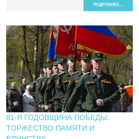
ПОДРОБНЕЕ...
81-Я ГОДОВЩИНА ПОБЕДЫ:
ТОРЖЕСТВО ПАМЯТИ И
ЕДИНСТВА