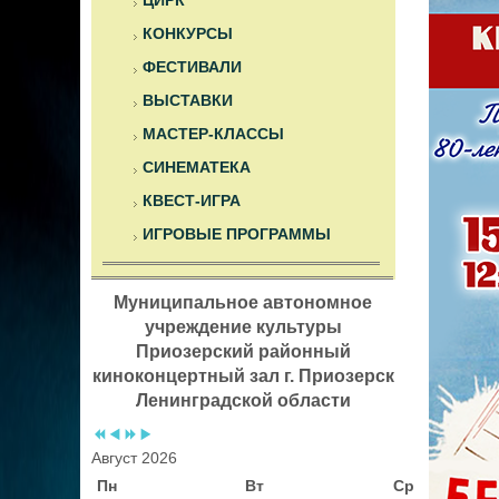
ЦИРК
КОНКУРСЫ
ФЕСТИВАЛИ
ВЫСТАВКИ
МАСТЕР-КЛАССЫ
СИНЕМАТЕКА
КВЕСТ-ИГРА
ИГРОВЫЕ ПРОГРАММЫ
Муниципальное автономное
учреждение культуры
Приозерский районный
киноконцертный зал г. Приозерск
Ленинградской области
Август 2026
Пн
Вт
Ср