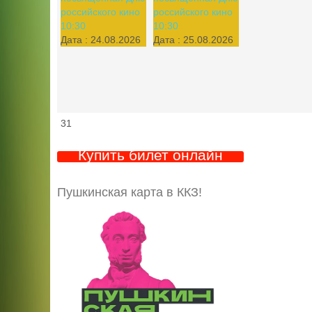
российского кино
российского кино
10:30
10:30
Дата :
24.08.2026
Дата :
25.08.2026
31
Купить билет онлайн
Пушкинская карта в ККЗ!