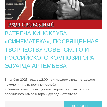
ВСТРЕЧА КИНОКЛУБА
«СИНЕМАТЕКА», ПОСВЯЩЕННАЯ
ТВОРЧЕСТВУ СОВЕТСКОГО И
РОССИЙСКОГО КОМПОЗИТОРА
ЭДУАРДА АРТЕМЬЕВА
6 ноября 2025 года в 12:00 приглашаем людей старшего
поколения на встречу киноклуба
«Синематека», посвященной творчеству советского и
российского композитора Эдуарда Артемьева.
ПОДРОБНЕЕ...