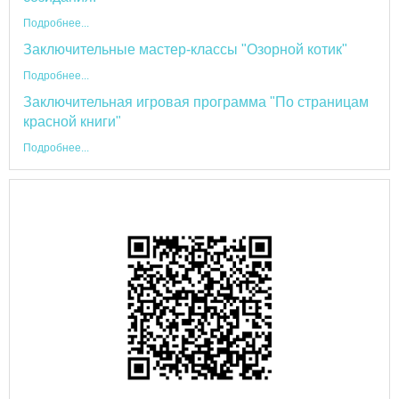
Подробнее...
Заключительные мастер-классы "Озорной котик"
Подробнее...
Заключительная игровая программа "По страницам
красной книги"
Подробнее...