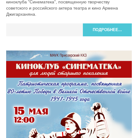
киноклуба "Синематека", посвященную творчеству
советского и российского актера театра и кино Армена
Джигарханяна.
ПОДРОБНЕЕ...