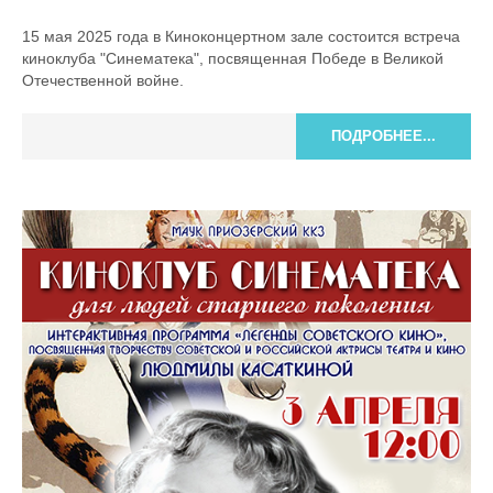
15 мая 2025 года в Киноконцертном зале состоится встреча
киноклуба "Синематека", посвященная Победе в Великой
Отечественной войне.
ПОДРОБНЕЕ...