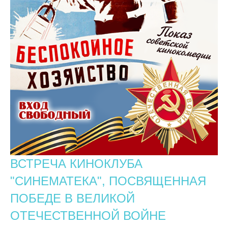
ВСТРЕЧА КИНОКЛУБА
"СИНЕМАТЕКА", ПОСВЯЩЕННАЯ
ПОБЕДЕ В ВЕЛИКОЙ
ОТЕЧЕСТВЕННОЙ ВОЙНЕ