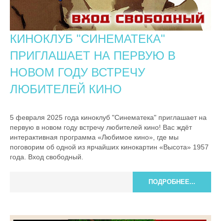
КИНОКЛУБ "СИНЕМАТЕКА"
ПРИГЛАШАЕТ НА ПЕРВУЮ В
НОВОМ ГОДУ ВСТРЕЧУ
ЛЮБИТЕЛЕЙ КИНО
5 февраля 2025 года киноклуб "Синематека" приглашает на
первую в новом году встречу любителей кино! Вас ждёт
интерактивная программа «Любимое кино», где мы
поговорим об одной из ярчайших кинокартин «Высота» 1957
года. Вход свободный.
ПОДРОБНЕЕ...