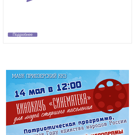
Подробнее