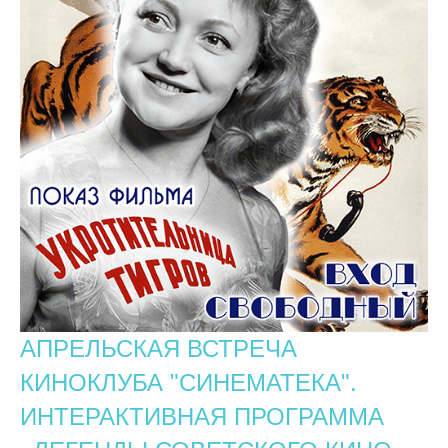
АПРЕЛЬСКАЯ ВСТРЕЧА
КИНОКЛУБА "СИНЕМАТЕКА".
ИНТЕРАКТИВНАЯ ПРОГРАММА