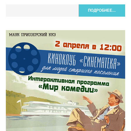
ПОДРОБНЕЕ...