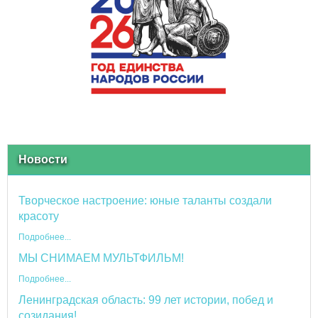
Новости
Творческое настроение: юные таланты создали
красоту
Подробнее...
МЫ СНИМАЕМ МУЛЬТФИЛЬМ!
Подробнее...
Ленинградская область: 99 лет истории, побед и
созидания!