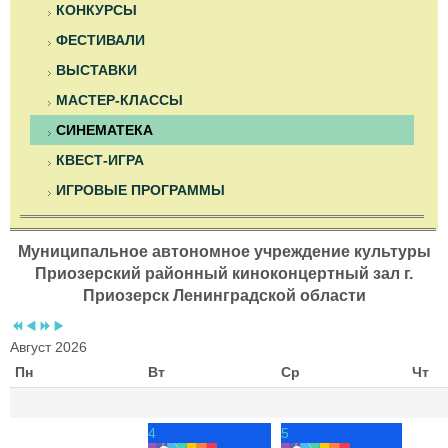
КОНКУРСЫ
ФЕСТИВАЛИ
ВЫСТАВКИ
МАСТЕР-КЛАССЫ
СИНЕМАТЕКА
КВЕСТ-ИГРА
ИГРОВЫЕ ПРОГРАММЫ
Муниципальное автономное учреждение культуры
Приозерский районный киноконцертный зал г.
Приозерск Ленинградской области
Август 2026
Пн
Вт
Ср
Чт
4
5