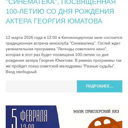
"СИНЕМАТЕКА", ПОСВЯЩЕННАЯ
100-ЛЕТИЮ СО ДНЯ РОЖДЕНИЯ
АКТЕРА ГЕОРГИЯ ЮМАТОВА
12 марта 2026 года в 12:00 в Киноконцертном зале состоится
традиционная встреча киноклуба "Синематека". Гостей ждет
увлекательная программа "Легенды советского кино",
которая в этот раз будет посвящена 100-летию со дня
рождения актера Георгия Юматова. В рамках программы так
же пройдет показ советской мелодрамы "Разные судьбы".
Вход свободный.
ПОДРОБНЕЕ...