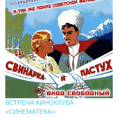
ВСТРЕЧА КИНОКЛУБА
«СИНЕМАТЕКА»: