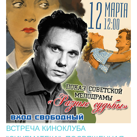
ВСТРЕЧА КИНОКЛУБА