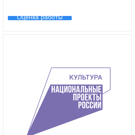
Оценка работы