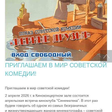
ПРИГЛАШАЕМ В МИР СОВЕТСКОЙ
КОМЕДИИ!
Приглашаем в мир советской комедии!
2 апреля 2026 г. в Киноконцертном зале состоится
апрельская встреча киноклуба "Синематека". В этот раз
будем говорить об одном из самых безграничных
и жизнеутверждающих жанров кинематографа – советской