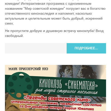
комедии! Интерактивная программа с одноименным
названием "Мир советской комедии" погрузит вас в богатство
отечественного кинонаследия и напомнит, насколько
актуальным и целительным может быть добрый, искренний
смех.
Не пропустите добрую и душевную встречу киноклуба! Вход
свободный.
ПОДРОБНЕЕ...