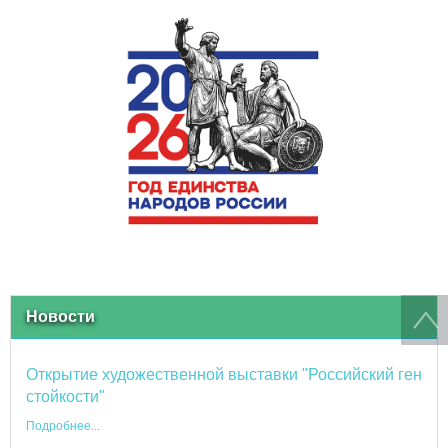
Новости
Открытие художественной выставки "Российский ген
стойкости"
Подробнее...