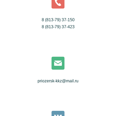
8 (813-79) 37-150
8 (813-79) 37-423
priozersk-kkz@mail.ru