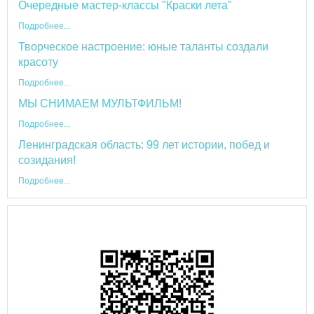
Очередные мастер-классы "Краски лета"
Подробнее...
Творческое настроение: юные таланты создали
красоту
Подробнее...
МЫ СНИМАЕМ МУЛЬТФИЛЬМ!
Подробнее...
Ленинградская область: 99 лет истории, побед и
созидания!
Подробнее...