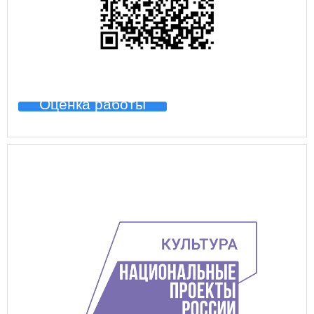
Оценка работы