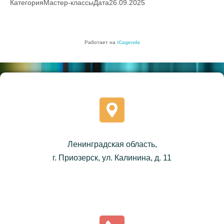
Категория
Мастер-классы
Дата
26.09.2025
Работает на
iCagenda
Ленинградская область,
г. Приозерск, ул. Калинина, д. 11