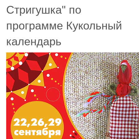
Стригушка" по
программе Кукольный
календарь