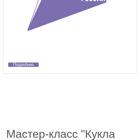
Подробнее
Мастер-класс "Кукла