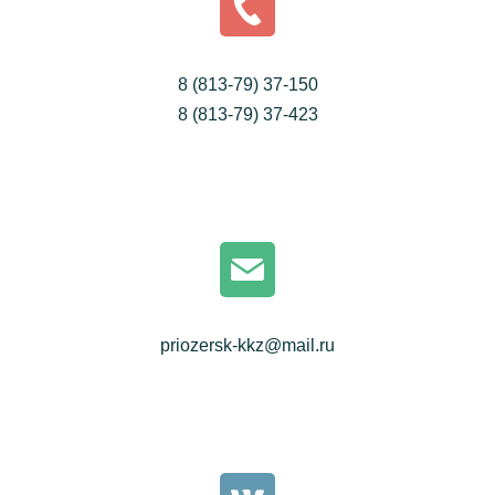
8 (813-79) 37-150
8 (813-79) 37-423
priozersk-kkz@mail.ru