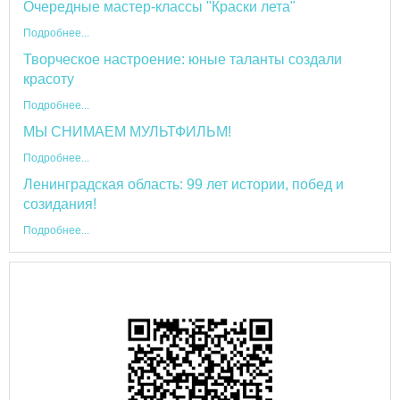
Очередные мастер-классы "Краски лета"
Подробнее...
Творческое настроение: юные таланты создали
красоту
Подробнее...
МЫ СНИМАЕМ МУЛЬТФИЛЬМ!
Подробнее...
Ленинградская область: 99 лет истории, побед и
созидания!
Подробнее...