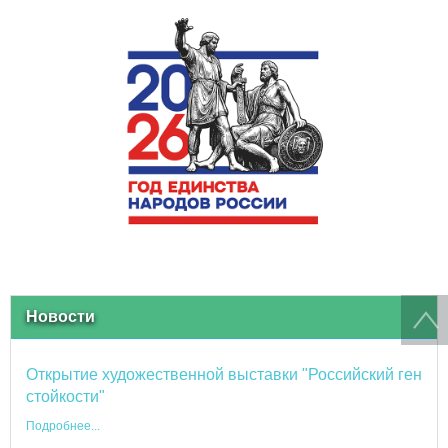
Новости
Открытие художественной выставки "Российский ген
стойкости"
Подробнее...