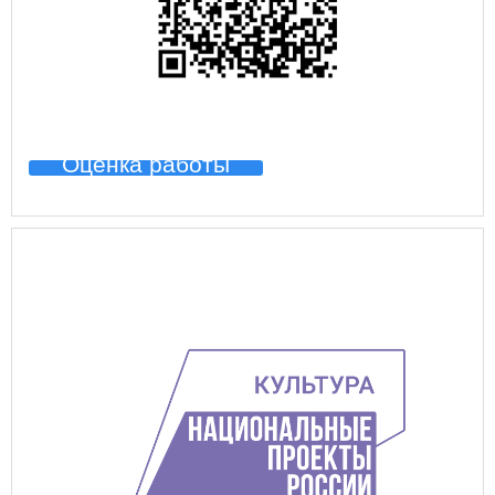
Оценка работы