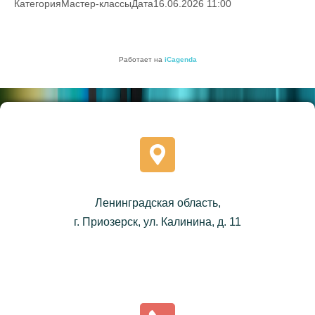
Категория
Мастер-классы
Дата
16.06.2026
11:00
Работает на
iCagenda
Ленинградская область,
г. Приозерск, ул. Калинина, д. 11