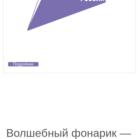
Подробнее
Волшебный фонарик —