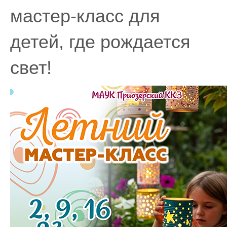
мастер-класс для
детей, где рождается
свет!