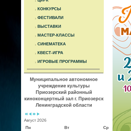
ЦИРК
КОНКУРСЫ
ФЕСТИВАЛИ
ВЫСТАВКИ
МАСТЕР-КЛАССЫ
СИНЕМАТЕКА
КВЕСТ-ИГРА
ИГРОВЫЕ ПРОГРАММЫ
Муниципальное автономное
учреждение культуры
Приозерский районный
киноконцертный зал г. Приозерск
Ленинградской области
Август 2026
Пн
Вт
Ср