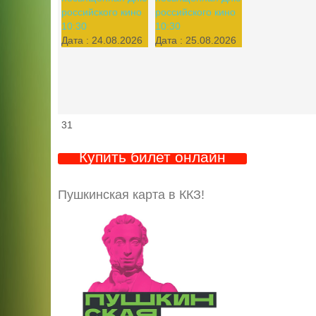
российского кино
российского кино
10:30
10:30
Дата :
24.08.2026
Дата :
25.08.2026
31
Купить билет онлайн
Пушкинская карта в ККЗ!