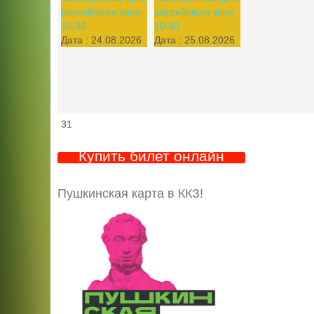
российского кино
российского кино
10:30
10:30
Дата :
24.08.2026
Дата :
25.08.2026
31
Купить билет онлайн
Пушкинская карта в ККЗ!