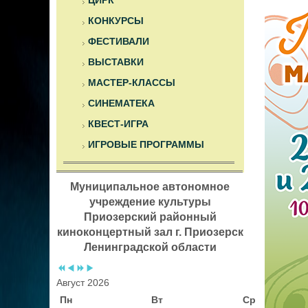
ЦИРК
КОНКУРСЫ
ФЕСТИВАЛИ
ВЫСТАВКИ
МАСТЕР-КЛАССЫ
СИНЕМАТЕКА
КВЕСТ-ИГРА
ИГРОВЫЕ ПРОГРАММЫ
Муниципальное автономное
учреждение культуры
Приозерский районный
киноконцертный зал г. Приозерск
Ленинградской области
Август 2026
Пн
Вт
Ср