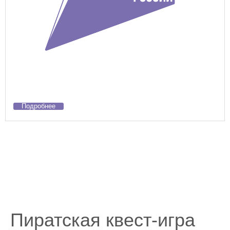
Подробнее
Пиратская квест-игра