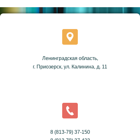
Ленинградская область,
г. Приозерск, ул. Калинина, д. 11
8 (813-79) 37-150