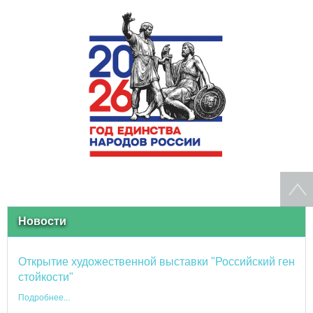
Новости
Открытие художественной выставки "Российский ген
стойкости"
Подробнее...