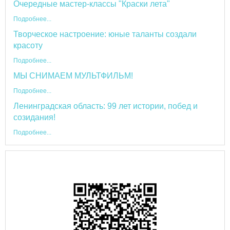
Очередные мастер-классы "Краски лета"
Подробнее...
Творческое настроение: юные таланты создали
красоту
Подробнее...
МЫ СНИМАЕМ МУЛЬТФИЛЬМ!
Подробнее...
Ленинградская область: 99 лет истории, побед и
созидания!
Подробнее...