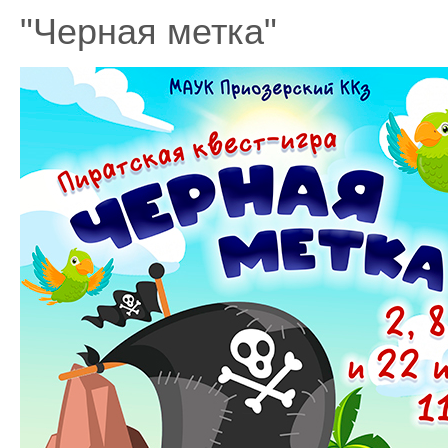
"Черная метка"