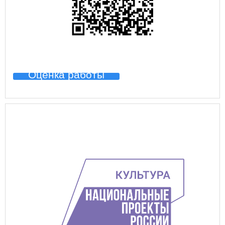
Оценка работы