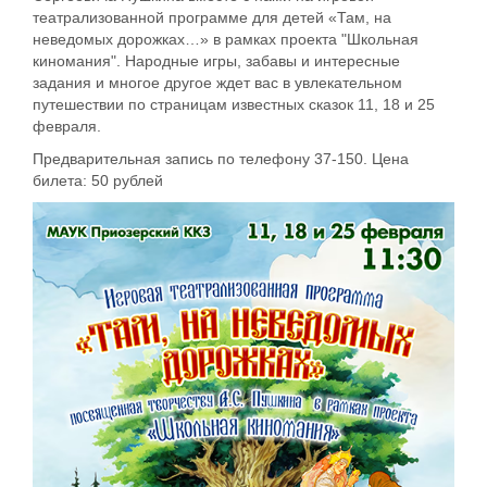
театрализованной программе для детей «Там, на
неведомых дорожках…» в рамках проекта "Школьная
киномания". Народные игры, забавы и интересные
задания и многое другое ждет вас в увлекательном
путешествии по страницам известных сказок 11, 18 и 25
февраля.
Предварительная запись по телефону 37-150. Цена
билета: 50 рублей