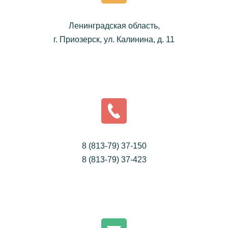
Ленинградская область,
г. Приозерск, ул. Калинина, д. 11
8 (813-79) 37-150
8 (813-79) 37-423