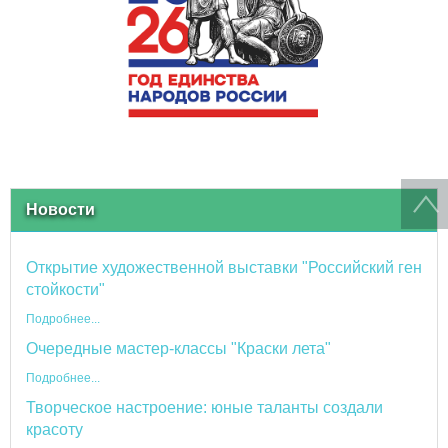
Новости
Открытие художественной выставки "Российский ген
стойкости"
Подробнее...
Очередные мастер-классы "Краски лета"
Подробнее...
Творческое настроение: юные таланты создали
красоту