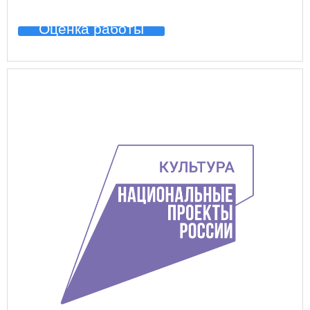
Оценка работы