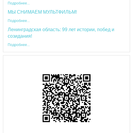
Подробнее...
МЫ СНИМАЕМ МУЛЬТФИЛЬМ!
Подробнее...
Ленинградская область: 99 лет истории, побед и
созидания!
Подробнее...