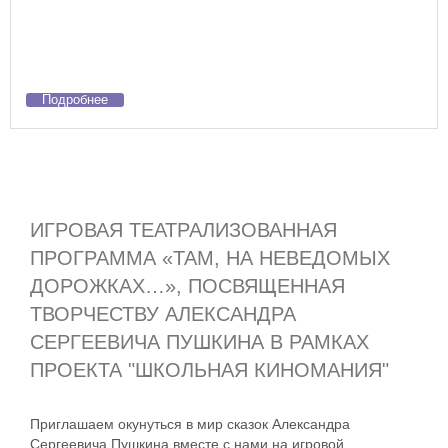
Подробнее
ИГРОВАЯ ТЕАТРАЛИЗОВАННАЯ
ПРОГРАММА «ТАМ, НА НЕВЕДОМЫХ
ДОРОЖКАХ…», ПОСВЯЩЕННАЯ
ТВОРЧЕСТВУ АЛЕКСАНДРА
СЕРГЕЕВИЧА ПУШКИНА В РАМКАХ
ПРОЕКТА "ШКОЛЬНАЯ КИНОМАНИЯ"
Приглашаем окунуться в мир сказок Александра
Сергеевича Пушкина вместе с нами на игровой