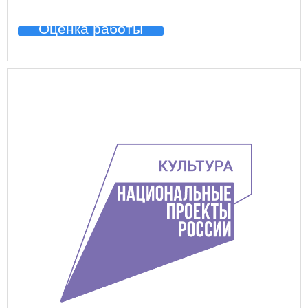
Оценка работы