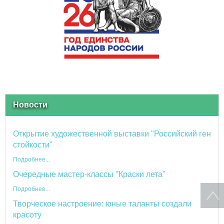
Новости
Открытие художественной выставки "Российский ген
стойкости"
Подробнее...
Очередные мастер-классы "Краски лета"
Подробнее...
Творческое настроение: юные таланты создали
красоту