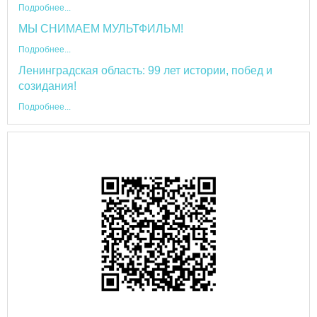
Подробнее...
МЫ СНИМАЕМ МУЛЬТФИЛЬМ!
Подробнее...
Ленинградская область: 99 лет истории, побед и
созидания!
Подробнее...