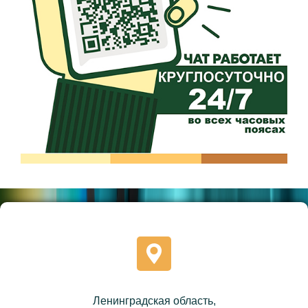
Ленинградская область,