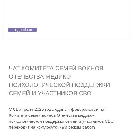
Подробнее
ЧАТ КОМИТЕТА СЕМЕЙ ВОИНОВ
ОТЕЧЕСТВА МЕДИКО-
ПСИХОЛОГИЧЕСКОЙ ПОДДЕРЖКИ
СЕМЕЙ И УЧАСТНИКОВ СВО
С 01 апреля 2025 года единый федеральный чат
Комитета семей воинов Отечества медико-
психологической поддержки семей и участников СВО
переходит на круглосуточный режим работы.