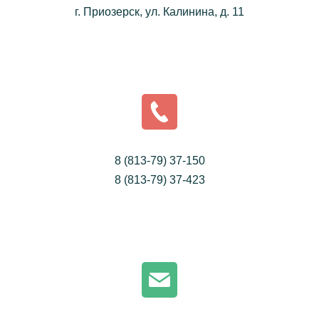
г. Приозерск, ул. Калинина, д. 11
8 (813-79) 37-150
8 (813-79) 37-423