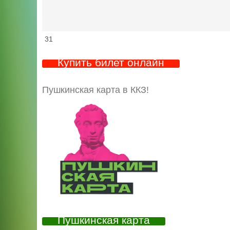
31
Купить билет онлайн
Пушкинская карта в ККЗ!
Пушкинская карта