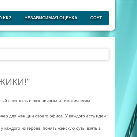
О ККЗ
НЕЗАВИСИМАЯ ОЦЕНКА
СОУТ
ЖИКИ!"
ный спектакль с лаконичным и тематическим
ер для женщин своего офиса. У каждого есть идеи
у каждого из героев, понять женскую суть, взять в