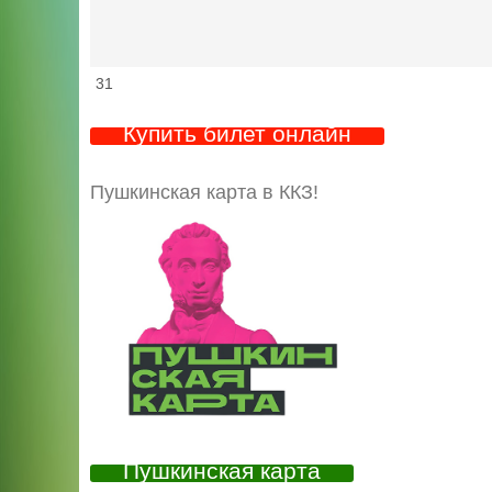
31
Купить билет онлайн
Пушкинская карта в ККЗ!
Пушкинская карта