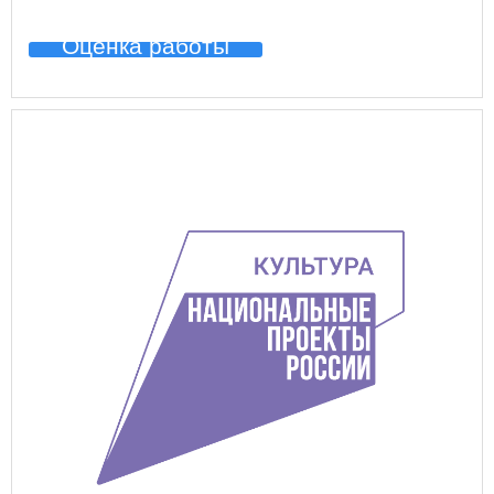
Оценка работы