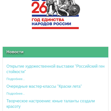
Новости
Открытие художественной выставки "Российский ген
стойкости"
Подробнее...
Очередные мастер-классы "Краски лета"
Подробнее...
Творческое настроение: юные таланты создали
красоту