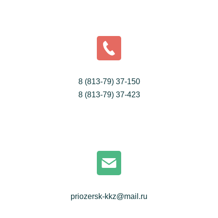
8 (813-79) 37-150
8 (813-79) 37-423
priozersk-kkz@mail.ru