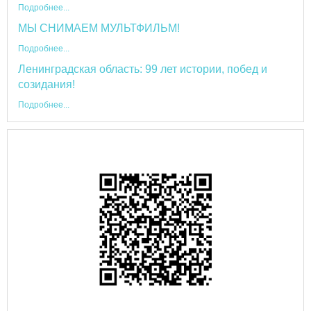
Подробнее...
МЫ СНИМАЕМ МУЛЬТФИЛЬМ!
Подробнее...
Ленинградская область: 99 лет истории, побед и
созидания!
Подробнее...