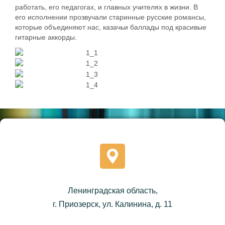
работать, его педагогах, и главных учителях в жизни. В
его исполнении прозвучали старинные русские романсы,
которые объединяют нас, казачьи баллады под красивые
гитарные аккорды.
Ленинградская область,
г. Приозерск, ул. Калинина, д. 11