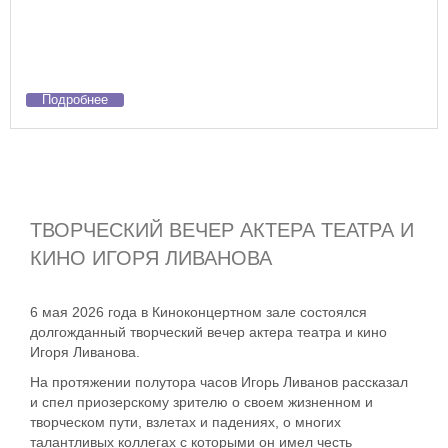
Подробнее
ТВОРЧЕСКИЙ ВЕЧЕР АКТЕРА ТЕАТРА И
КИНО ИГОРЯ ЛИВАНОВА
6 мая 2026 года в Киноконцертном зале состоялся
долгожданный творческий вечер актера театра и кино
Игоря Ливанова.
На протяжении полутора часов Игорь Ливанов рассказал
и спел приозерскому зрителю о своем жизненном и
творческом пути, взлетах и падениях, о многих
талантливых коллегах с которыми он имел честь