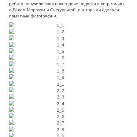
ребята получили свои новогодние подарки и встретились
с Дедом Морозом и Снегурочкой, с которыми сделали
памятные фотографии.