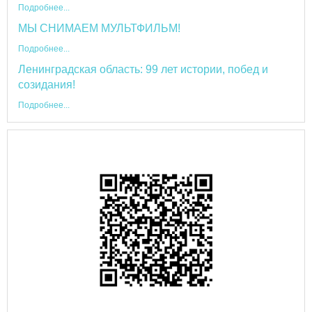
Подробнее...
МЫ СНИМАЕМ МУЛЬТФИЛЬМ!
Подробнее...
Ленинградская область: 99 лет истории, побед и
созидания!
Подробнее...