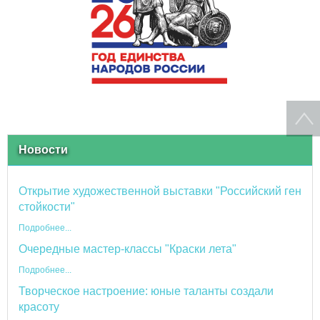
Новости
Открытие художественной выставки "Российский ген
стойкости"
Подробнее...
Очередные мастер-классы "Краски лета"
Подробнее...
Творческое настроение: юные таланты создали
красоту