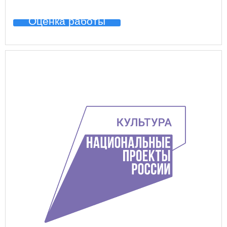
Оценка работы