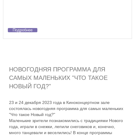
Подробнее
НОВОГОДНЯЯ ПРОГРАММА ДЛЯ
САМЫХ МАЛЕНЬКИХ "ЧТО ТАКОЕ
НОВЫЙ ГОД?"
23 и 24 декабря 2023 года в Киноконцертном зале
состоялась новогодняя программа для самых маленьких
"Что такое Новый год?"
Маленькие зрители познакомились с традициями Нового
года, играли в снежки, лепили снеговиков и, конечно,
много танцевали и веселились! В конце программы