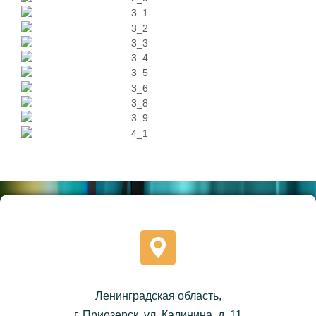
Ленинградская область,
г. Приозерск, ул. Калинина, д. 11