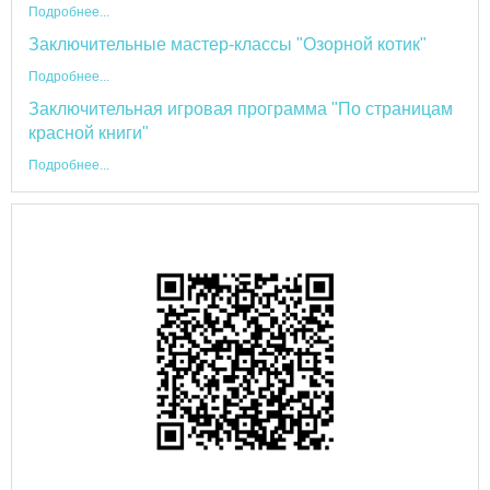
Подробнее...
Заключительные мастер-классы "Озорной котик"
Подробнее...
Заключительная игровая программа "По страницам
красной книги"
Подробнее...