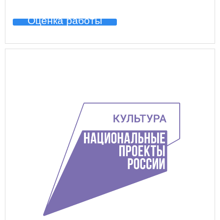
Оценка работы