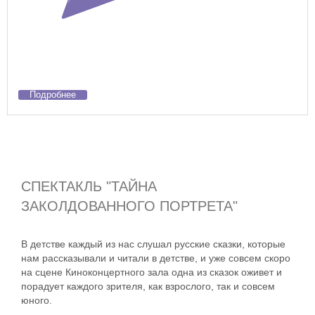
Подробнее
СПЕКТАКЛЬ "ТАЙНА
ЗАКОЛДОВАННОГО ПОРТРЕТА"
В детстве каждый из нас слушал русские сказки, которые
нам рассказывали и читали в детстве, и уже совсем скоро
на сцене Киноконцертного зала одна из сказок оживет и
порадует каждого зрителя, как взрослого, так и совсем
юного.