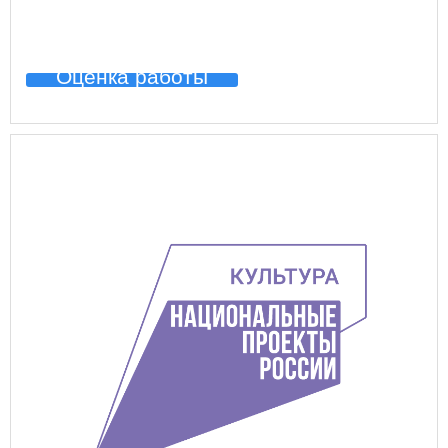
Оценка работы