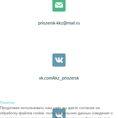
priozersk-kkz@mail.ru
vk.com/kkz_priozersk
Понятно
Продолжая использовать наш сайт, вы даете согласие на
обработку файлов cookie, пользовательских данных (сведения о