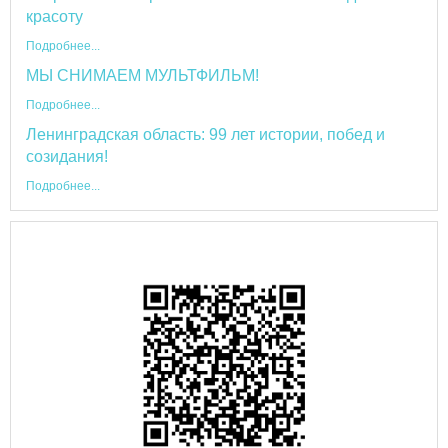
красоту
Подробнее...
МЫ СНИМАЕМ МУЛЬТФИЛЬМ!
Подробнее...
Ленинградская область: 99 лет истории, побед и
созидания!
Подробнее...