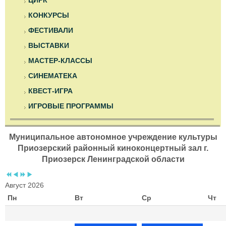
ЦИРК
КОНКУРСЫ
ФЕСТИВАЛИ
ВЫСТАВКИ
МАСТЕР-КЛАССЫ
СИНЕМАТЕКА
КВЕСТ-ИГРА
ИГРОВЫЕ ПРОГРАММЫ
Муниципальное автономное учреждение культуры
Приозерский районный киноконцертный зал г.
Приозерск Ленинградской области
Август 2026
Пн
Вт
Ср
Чт