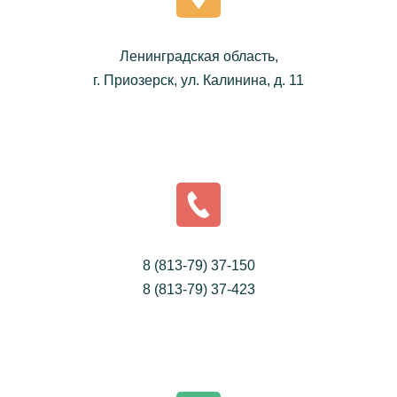
Ленинградская область,
г. Приозерск, ул. Калинина, д. 11
8 (813-79) 37-150
8 (813-79) 37-423