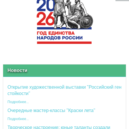
Новости
Открытие художественной выставки "Российский ген
стойкости"
Подробнее...
Очередные мастер-классы "Краски лета"
Подробнее...
Творческое настроение: юные таланты создали