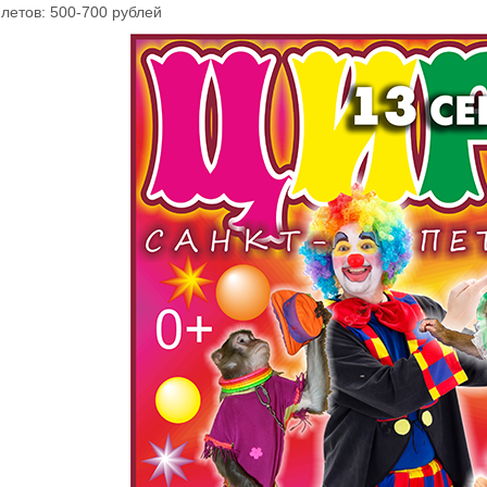
летов: 500-700 рублей