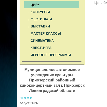
Цена би
ЦИРК
КОНКУРСЫ
ФЕСТИВАЛИ
ВЫСТАВКИ
МАСТЕР-КЛАССЫ
СИНЕМАТЕКА
КВЕСТ-ИГРА
ИГРОВЫЕ ПРОГРАММЫ
Муниципальное автономное
учреждение культуры
Приозерский районный
киноконцертный зал г. Приозерск
Ленинградской области
Август 2026