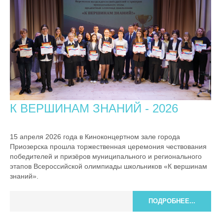
К ВЕРШИНАМ ЗНАНИЙ - 2026
15 апреля 2026 года в Киноконцертном зале города
Приозерска прошла торжественная церемония чествования
победителей и призёров муниципального и регионального
этапов Всероссийской олимпиады школьников «К вершинам
знаний».
ПОДРОБНЕЕ...