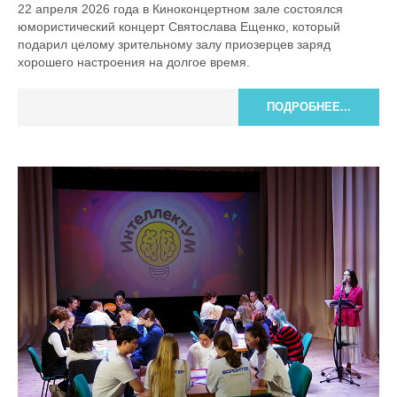
22 апреля 2026 года в Киноконцертном зале состоялся
юмористический концерт Святослава Ещенко, который
подарил целому зрительному залу приозерцев заряд
хорошего настроения на долгое время.
ПОДРОБНЕЕ...