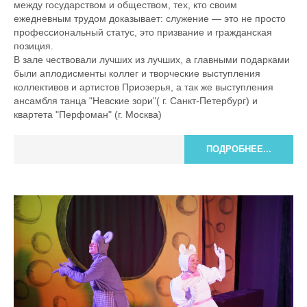
между государством и обществом, тех, кто своим
ежедневным трудом доказывает: служение — это не просто
профессиональный статус, это призвание и гражданская
позиция.
В зале чествовали лучших из лучших, а главными подарками
были аплодисменты коллег и творческие выступления
коллективов и артистов Приозерья, а так же выступления
ансамбля танца "Невские зори"( г. Санкт-Петербург) и
квартета "Перфоман" (г. Москва)
ПОДРОБНЕЕ...