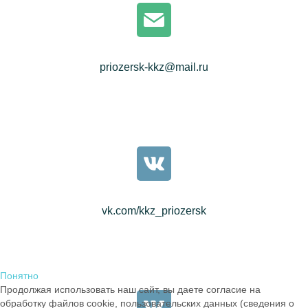
priozersk-kkz@mail.ru
vk.com/kkz_priozersk
Понятно
Продолжая использовать наш сайт, вы даете согласие на
обработку файлов cookie, пользовательских данных (сведения о