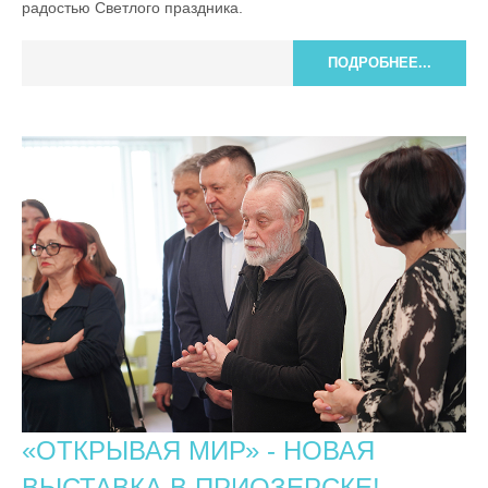
радостью Светлого праздника.
ПОДРОБНЕЕ...
«ОТКРЫВАЯ МИР» - НОВАЯ
ВЫСТАВКА В ПРИОЗЕРСКЕ!