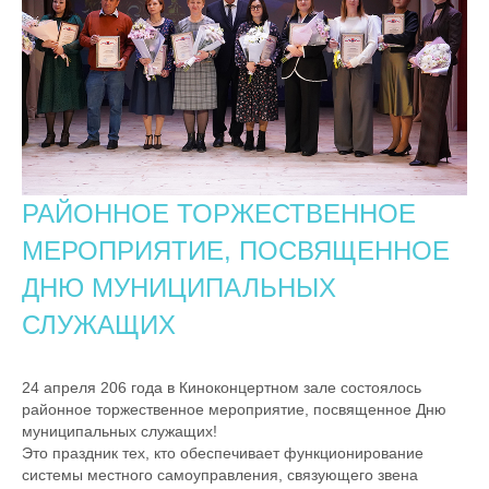
РАЙОННОЕ ТОРЖЕСТВЕННОЕ
МЕРОПРИЯТИЕ, ПОСВЯЩЕННОЕ
ДНЮ МУНИЦИПАЛЬНЫХ
СЛУЖАЩИХ
24 апреля 206 года в Киноконцертном зале состоялось
районное торжественное мероприятие, посвященное Дню
муниципальных служащих!
Это праздник тех, кто обеспечивает функционирование
системы местного самоуправления, связующего звена