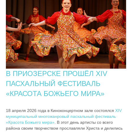
В ПРИОЗЕРСКЕ ПРОШЁЛ XIV
ПАСХАЛЬНЫЙ ФЕСТИВАЛЬ
«КРАСОТА БОЖЬЕГО МИРА»
18 апреля 2026 года в Киноконцертном зале состоялся
XIV
муниципальный многожанровый пасхальный фестиваль
«Красота Божьего мира»
. В этот день артисты со всего
района своим творчеством прославляли Христа и делились