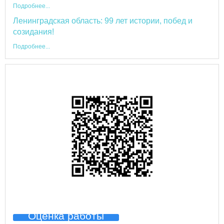
Подробнее...
Ленинградская область: 99 лет истории, побед и
созидания!
Подробнее...
Оценка работы