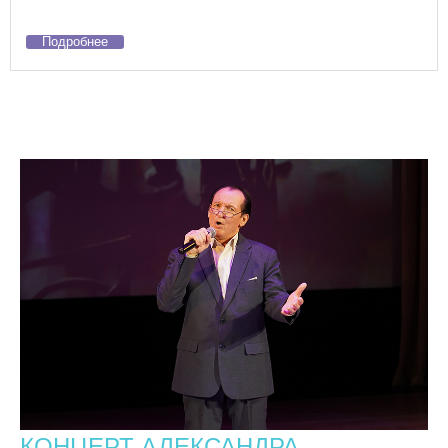
Подробнее
КОНЦЕРТ АЛЕКСАНДРА