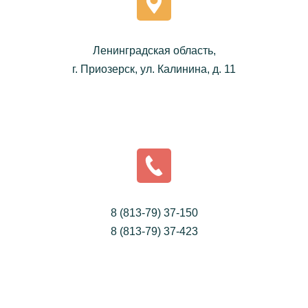
Ленинградская область,
г. Приозерск, ул. Калинина, д. 11
8 (813-79) 37-150
8 (813-79) 37-423