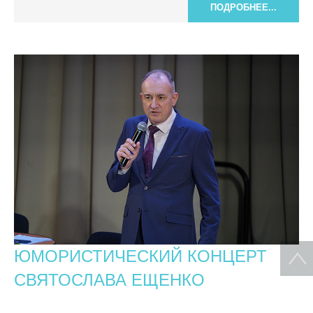
ПОДРОБНЕЕ...
ЮМОРИСТИЧЕСКИЙ КОНЦЕРТ
СВЯТОСЛАВА ЕЩЕНКО